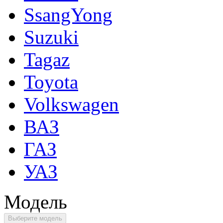
SsangYong
Suzuki
Tagaz
Toyota
Volkswagen
ВАЗ
ГАЗ
УАЗ
Модель
Выберите модель