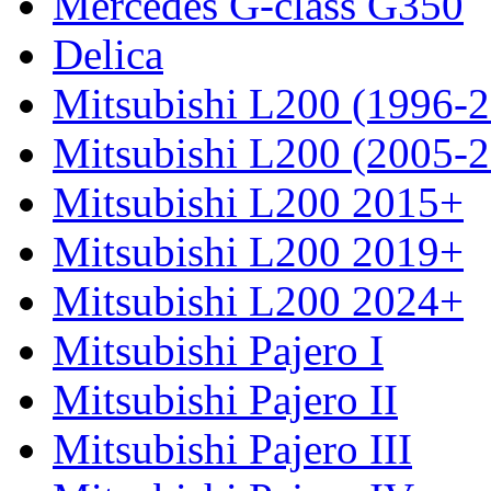
Mercedes G-class G350
Delica
Mitsubishi L200 (1996-
Mitsubishi L200 (2005-
Mitsubishi L200 2015+
Mitsubishi L200 2019+
Mitsubishi L200 2024+
Mitsubishi Pajero I
Mitsubishi Pajero II
Mitsubishi Pajero III