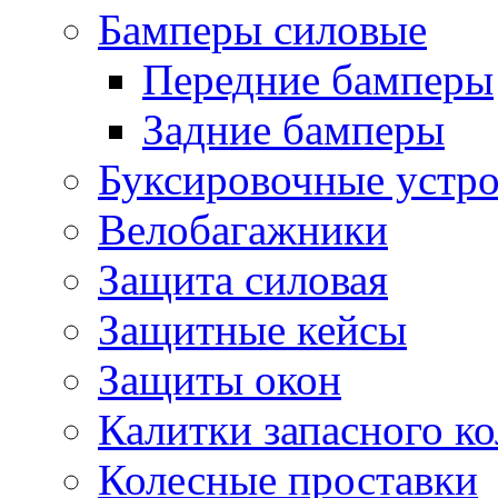
Бамперы силовые
Передние бамперы
Задние бамперы
Буксировочные устро
Велобагажники
Защита силовая
Защитные кейсы
Защиты окон
Калитки запасного ко
Колесные проставки