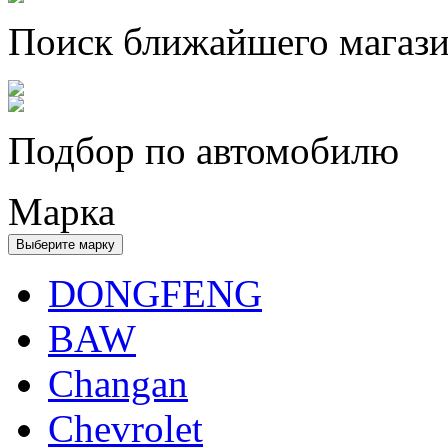
Поиск ближайшего магаз
Подбор по автомобилю
Марка
Выберите марку
DONGFENG
BAW
Changan
Chevrolet