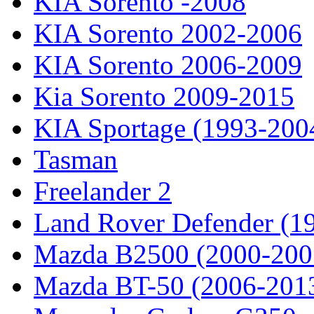
KIA Sorento -2008
KIA Sorento 2002-2006
KIA Sorento 2006-2009
Kia Sorento 2009-2015
KIA Sportage (1993-200
Tasman
Freelander 2
Land Rover Defender (1
Mazda B2500 (2000-200
Mazda BT-50 (2006-201