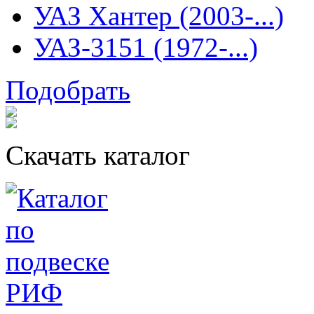
УАЗ Хантер (2003-...)
УАЗ-3151 (1972-...)
Подобрать
Скачать каталог