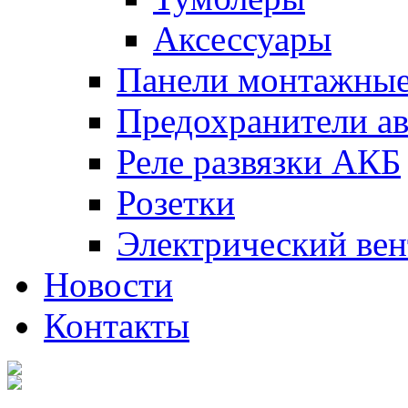
Аксессуары
Панели монтажны
Предохранители а
Реле развязки АКБ
Розетки
Электрический вен
Новости
Контакты