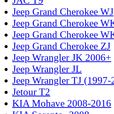
JAC T9
Jeep Grand Cherokee WJ
Jeep Grand Cherokee W
Jeep Grand Cherokee W
Jeep Grand Cherokee ZJ
Jeep Wrangler JK 2006+
Jeep Wrangler JL
Jeep Wrangler TJ (1997-
Jetour T2
KIA Mohave 2008-2016