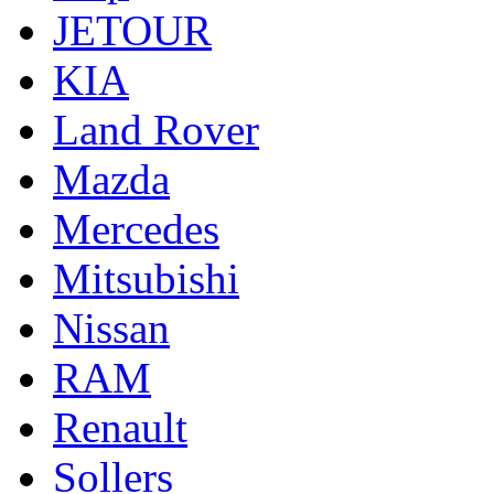
JETOUR
KIA
Land Rover
Mazda
Mercedes
Mitsubishi
Nissan
RAM
Renault
Sollers