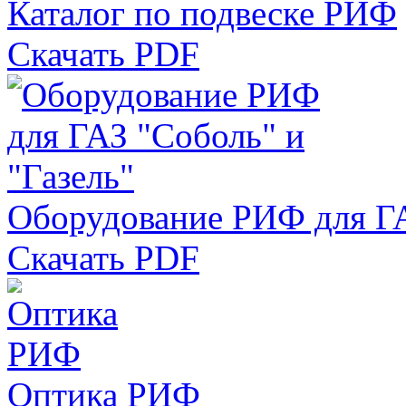
Каталог по подвеске РИФ
Скачать PDF
Оборудование РИФ для ГА
Скачать PDF
Оптика РИФ