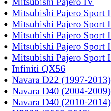
Mitsubishi Pajero IV
Mitsubishi Pajero Sport I
Mitsubishi Pajero Sport I
Mitsubishi Pajero Sport 
Mitsubishi Pajero Sport 
Mitsubishi Pajero Sport 
Infiniti QX56
Navara D22 (1997-2013)
Navara D40 (2004-2009)
Navara D40 (2010-2014)