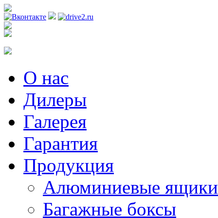
Регистрация
О нас
Дилеры
Галерея
Гарантия
Продукция
Алюминиевые ящики
Багажные боксы