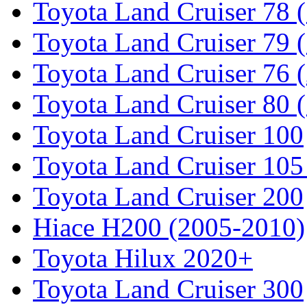
Toyota Land Cruiser 78 
Toyota Land Cruiser 79 (
Toyota Land Cruiser 76 (
Toyota Land Cruiser 80 
Toyota Land Cruiser 100
Toyota Land Cruiser 105
Toyota Land Cruiser 200
Hiace H200 (2005-2010)
Toyota Hilux 2020+
Toyota Land Cruiser 300