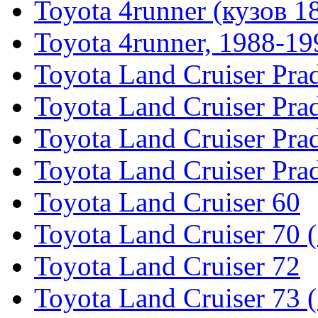
Toyota 4runner (кузов 1
Toyota 4runner, 1988-19
Toyota Land Cruiser Pra
Toyota Land Cruiser Pra
Toyota Land Cruiser Pra
Toyota Land Cruiser Pra
Toyota Land Cruiser 60
Toyota Land Cruiser 70 
Toyota Land Cruiser 72
Toyota Land Cruiser 73 