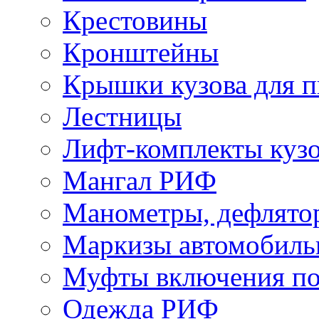
Крестовины
Кронштейны
Крышки кузова для п
Лестницы
Лифт-комплекты куз
Мангал РИФ
Манометры, дефлято
Маркизы автомобиль
Муфты включения по
Одежда РИФ