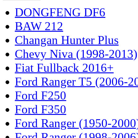
DONGFENG DF6
BAW 212
Changan Hunter Plus
Chevy Niva (1998-2013)
Fiat Fullback 2016+
Ford Ranger T5 (2006-2
Ford F250
Ford F350
Ford Ranger (1950-2000
Ford Ranger (1998-2006