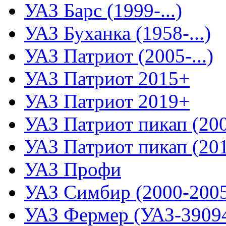
УАЗ Барс (1999-...)
УАЗ Буханка (1958-...)
УАЗ Патриот (2005-...)
УАЗ Патриот 2015+
УАЗ Патриот 2019+
УАЗ Патриот пикап (2008
УАЗ Патриот пикап (2015
УАЗ Профи
УАЗ Симбир (2000-200
УАЗ Фермер (УАЗ-3909