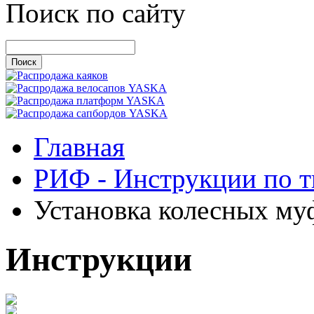
Поиск по сайту
Главная
РИФ - Инструкции по 
Установка колесных му
Инструкции