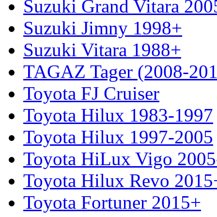
Suzuki Grand Vitara 200
Suzuki Jimny 1998+
Suzuki Vitara 1988+
TAGAZ Tager (2008-201
Toyota FJ Cruiser
Toyota Hilux 1983-1997
Toyota Hilux 1997-2005
Toyota HiLux Vigo 200
Toyota Hilux Revo 2015
Toyota Fortuner 2015+