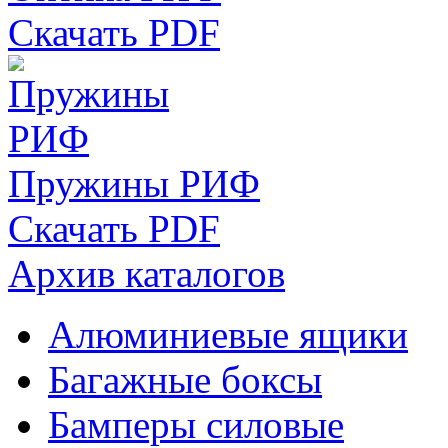
Скачать PDF
Пружины РИФ
Скачать PDF
Архив каталогов
Алюминиевые ящики
Багажные боксы
Бамперы силовые