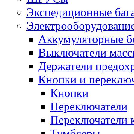
Экспедиционные баг
Электрооборудование
Аккумуляторные б
Выключатели масс
Держатели предох
Кнопки и переклю
Кнопки
Переключатели
Переключатели 
Тумблеры