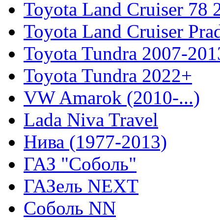
Toyota Land Cruiser 78
Toyota Land Cruiser Pra
Toyota Tundra 2007-201
Toyota Tundra 2022+
VW Amarok (2010-...)
Lada Niva Travel
Нива (1977-2013)
ГАЗ "Соболь"
ГАЗель NEXT
Соболь NN