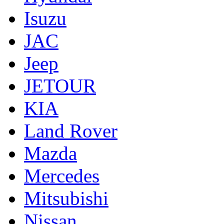
Isuzu
JAC
Jeep
JETOUR
KIA
Land Rover
Mazda
Mercedes
Mitsubishi
Nissan