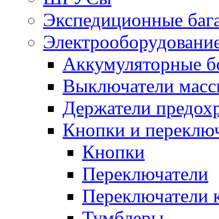
Экспедиционные баг
Электрооборудование
Аккумуляторные б
Выключатели масс
Держатели предох
Кнопки и переклю
Кнопки
Переключатели
Переключатели 
Тумблеры