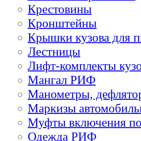
Крестовины
Кронштейны
Крышки кузова для п
Лестницы
Лифт-комплекты куз
Мангал РИФ
Манометры, дефлято
Маркизы автомобиль
Муфты включения по
Одежда РИФ