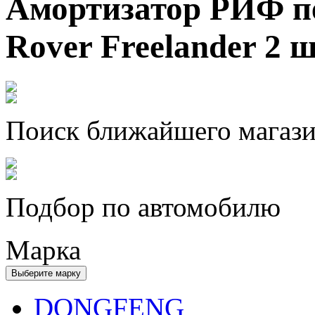
Амортизатор РИФ п
Rover Freelander 2
Поиск ближайшего магаз
Подбор по автомобилю
Марка
Выберите марку
DONGFENG