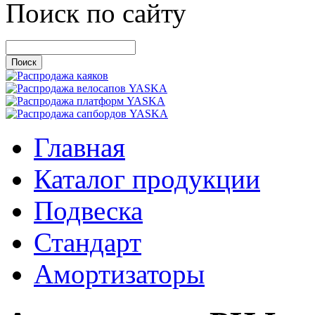
Поиск по сайту
Главная
Каталог продукции
Подвеска
Стандарт
Амортизаторы