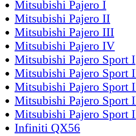
Mitsubishi Pajero I
Mitsubishi Pajero II
Mitsubishi Pajero III
Mitsubishi Pajero IV
Mitsubishi Pajero Sport I
Mitsubishi Pajero Sport I
Mitsubishi Pajero Sport 
Mitsubishi Pajero Sport 
Mitsubishi Pajero Sport 
Infiniti QX56