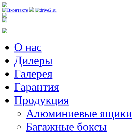
Регистрация
О нас
Дилеры
Галерея
Гарантия
Продукция
Алюминиевые ящики
Багажные боксы