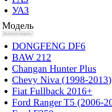
УАЗ
Модель
Выберите модель
DONGFENG DF6
BAW 212
Changan Hunter Plus
Chevy Niva (1998-2013)
Fiat Fullback 2016+
Ford Ranger T5 (2006-2