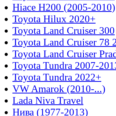
Hiace H200 (2005-2010)
Toyota Hilux 2020+
Toyota Land Cruiser 300
Toyota Land Cruiser 78
Toyota Land Cruiser Pra
Toyota Tundra 2007-201
Toyota Tundra 2022+
VW Amarok (2010-...)
Lada Niva Travel
Нива (1977-2013)