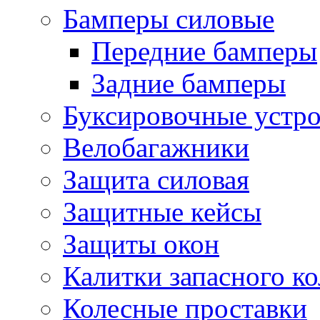
Бамперы силовые
Передние бамперы
Задние бамперы
Буксировочные устро
Велобагажники
Защита силовая
Защитные кейсы
Защиты окон
Калитки запасного ко
Колесные проставки