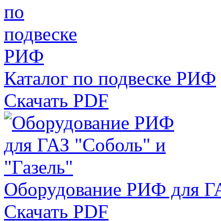
Каталог по подвеске РИФ
Скачать PDF
Оборудование РИФ для ГА
Скачать PDF