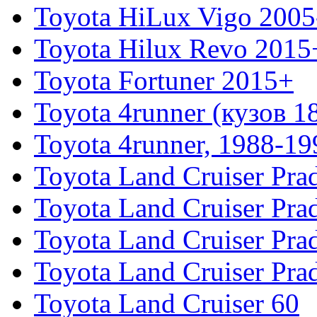
Toyota HiLux Vigo 200
Toyota Hilux Revo 2015
Toyota Fortuner 2015+
Toyota 4runner (кузов 1
Toyota 4runner, 1988-19
Toyota Land Cruiser Pra
Toyota Land Cruiser Pra
Toyota Land Cruiser Pra
Toyota Land Cruiser Pra
Toyota Land Cruiser 60