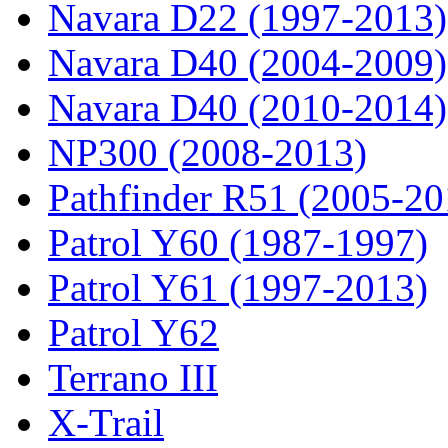
Navara D22 (1997-2013)
Navara D40 (2004-2009)
Navara D40 (2010-2014)
NP300 (2008-2013)
Pathfinder R51 (2005-20
Patrol Y60 (1987-1997)
Patrol Y61 (1997-2013)
Patrol Y62
Terrano III
X-Trail