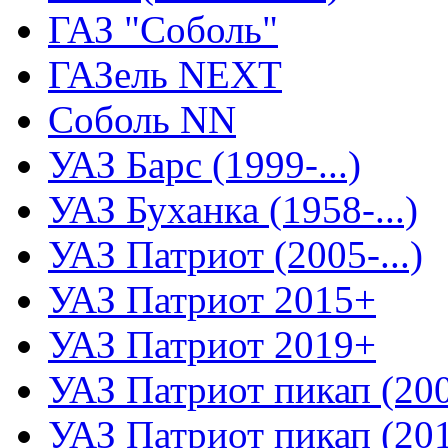
ГАЗ "Соболь"
ГАЗель NEXT
Соболь NN
УАЗ Барс (1999-...)
УАЗ Буханка (1958-...)
УАЗ Патриот (2005-...)
УАЗ Патриот 2015+
УАЗ Патриот 2019+
УАЗ Патриот пикап (2008
УАЗ Патриот пикап (2015