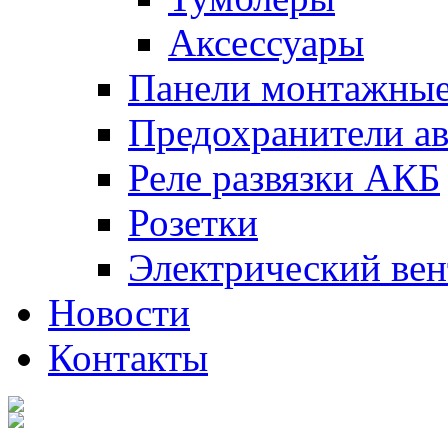
Аксессуары
Панели монтажны
Предохранители а
Реле развязки АКБ
Розетки
Электрический вен
Новости
Контакты