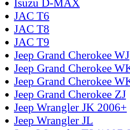
Isuzu D-MAX
JAC T6
JAC T8
JAC T9
Jeep Grand Cherokee WJ
Jeep Grand Cherokee W
Jeep Grand Cherokee W
Jeep Grand Cherokee ZJ
Jeep Wrangler JK 2006+
Jeep Wrangler JL