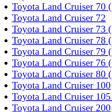
Toyota Land Cruiser 70 
Toyota Land Cruiser 72
Toyota Land Cruiser 73 
Toyota Land Cruiser 78 
Toyota Land Cruiser 79 (
Toyota Land Cruiser 76 (
Toyota Land Cruiser 80 
Toyota Land Cruiser 100
Toyota Land Cruiser 105
Toyota Land Cruiser 200