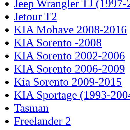
Jeep Wrangler TJ (1997-
Jetour T2
KIA Mohave 2008-2016
KIA Sorento -2008
KIA Sorento 2002-2006
KIA Sorento 2006-2009
Kia Sorento 2009-2015
KIA Sportage (1993-200
Tasman
Freelander 2