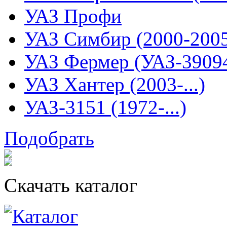
УАЗ Профи
УАЗ Симбир (2000-200
УАЗ Фермер (УАЗ-3909
УАЗ Хантер (2003-...)
УАЗ-3151 (1972-...)
Подобрать
Скачать каталог