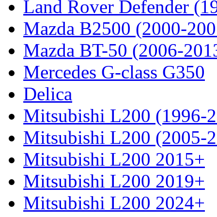
Land Rover Defender (1
Mazda B2500 (2000-200
Mazda BT-50 (2006-201
Mercedes G-class G350
Delica
Mitsubishi L200 (1996-
Mitsubishi L200 (2005-
Mitsubishi L200 2015+
Mitsubishi L200 2019+
Mitsubishi L200 2024+