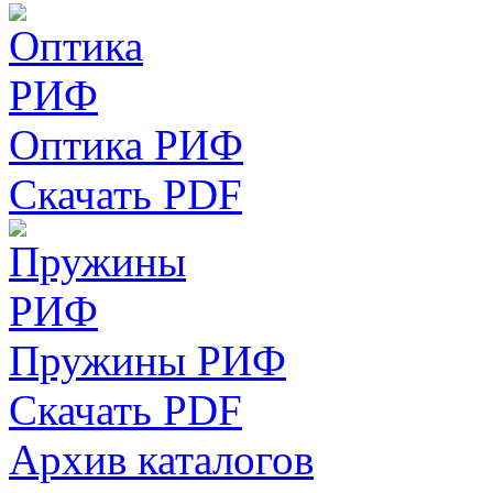
Оптика РИФ
Скачать PDF
Пружины РИФ
Скачать PDF
Архив каталогов