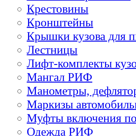
Крестовины
Кронштейны
Крышки кузова для п
Лестницы
Лифт-комплекты куз
Мангал РИФ
Манометры, дефлято
Маркизы автомобиль
Муфты включения по
Одежда РИФ