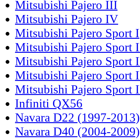
Mitsubishi Pajero III
Mitsubishi Pajero IV
Mitsubishi Pajero Sport I
Mitsubishi Pajero Sport I
Mitsubishi Pajero Sport 
Mitsubishi Pajero Sport 
Mitsubishi Pajero Sport 
Infiniti QX56
Navara D22 (1997-2013)
Navara D40 (2004-2009)