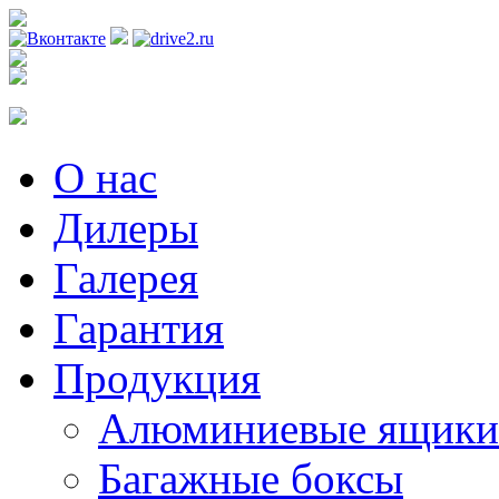
Регистрация
О нас
Дилеры
Галерея
Гарантия
Продукция
Алюминиевые ящики
Багажные боксы