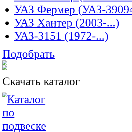
УАЗ Фермер (УАЗ-3909
УАЗ Хантер (2003-...)
УАЗ-3151 (1972-...)
Подобрать
Скачать каталог