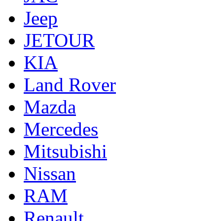
Jeep
JETOUR
KIA
Land Rover
Mazda
Mercedes
Mitsubishi
Nissan
RAM
Renault