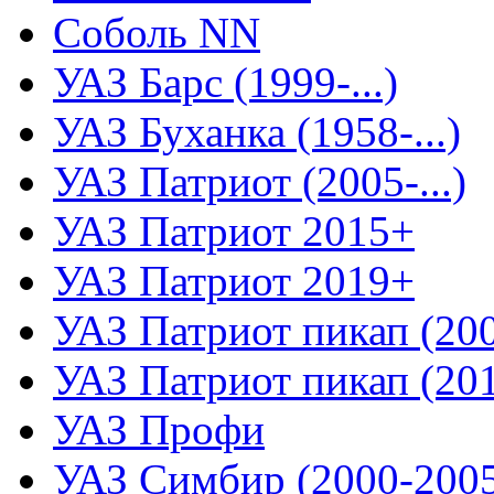
Соболь NN
УАЗ Барс (1999-...)
УАЗ Буханка (1958-...)
УАЗ Патриот (2005-...)
УАЗ Патриот 2015+
УАЗ Патриот 2019+
УАЗ Патриот пикап (2008
УАЗ Патриот пикап (2015
УАЗ Профи
УАЗ Симбир (2000-200