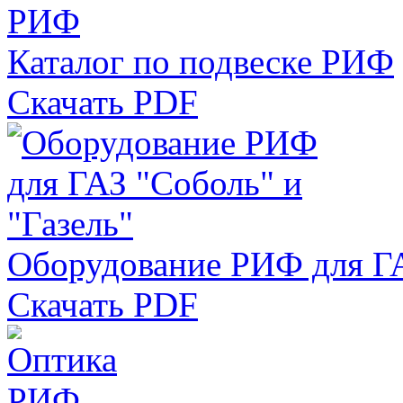
Каталог по подвеске РИФ
Скачать PDF
Оборудование РИФ для ГА
Скачать PDF