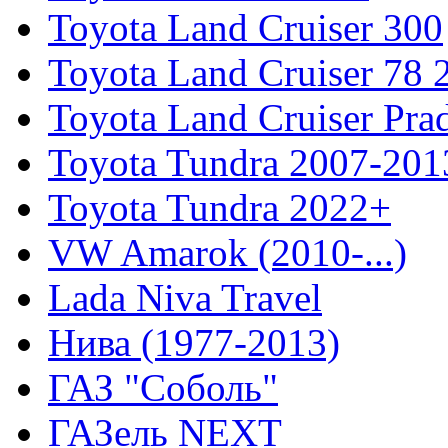
Toyota Land Cruiser 300
Toyota Land Cruiser 78
Toyota Land Cruiser Pra
Toyota Tundra 2007-201
Toyota Tundra 2022+
VW Amarok (2010-...)
Lada Niva Travel
Нива (1977-2013)
ГАЗ "Соболь"
ГАЗель NEXT