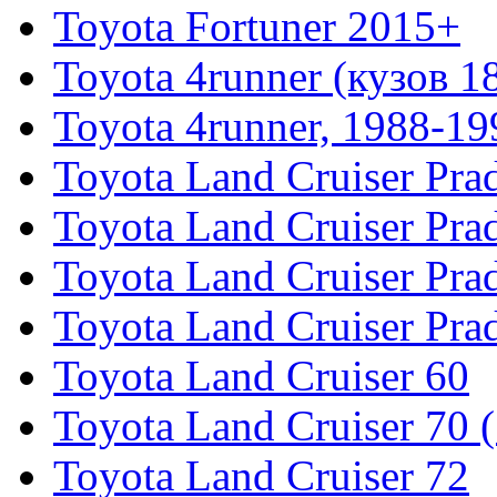
Toyota Fortuner 2015+
Toyota 4runner (кузов 1
Toyota 4runner, 1988-19
Toyota Land Cruiser Pra
Toyota Land Cruiser Pra
Toyota Land Cruiser Pra
Toyota Land Cruiser Pra
Toyota Land Cruiser 60
Toyota Land Cruiser 70 
Toyota Land Cruiser 72