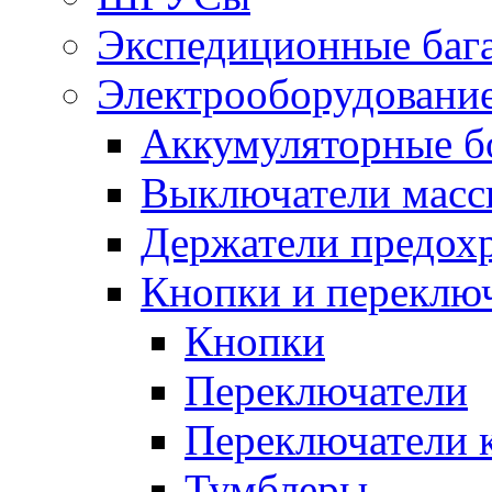
Экспедиционные баг
Электрооборудование
Аккумуляторные б
Выключатели масс
Держатели предох
Кнопки и переклю
Кнопки
Переключатели
Переключатели 
Тумблеры