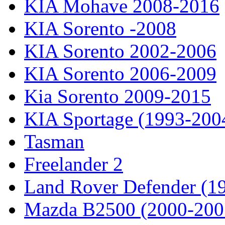
KIA Mohave 2008-2016
KIA Sorento -2008
KIA Sorento 2002-2006
KIA Sorento 2006-2009
Kia Sorento 2009-2015
KIA Sportage (1993-200
Tasman
Freelander 2
Land Rover Defender (1
Mazda B2500 (2000-200