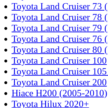
Toyota Land Cruiser 73 
Toyota Land Cruiser 78 
Toyota Land Cruiser 79 (
Toyota Land Cruiser 76 (
Toyota Land Cruiser 80 
Toyota Land Cruiser 100
Toyota Land Cruiser 105
Toyota Land Cruiser 200
Hiace H200 (2005-2010)
Toyota Hilux 2020+