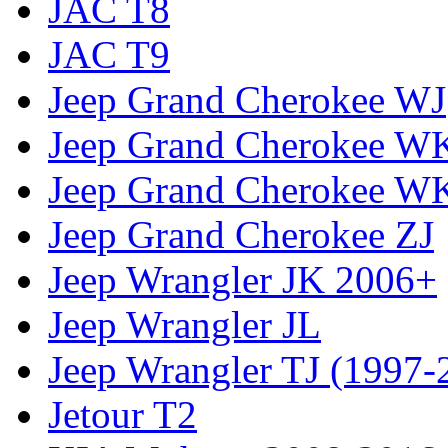
JAC T8
JAC T9
Jeep Grand Cherokee WJ
Jeep Grand Cherokee W
Jeep Grand Cherokee W
Jeep Grand Cherokee ZJ
Jeep Wrangler JK 2006+
Jeep Wrangler JL
Jeep Wrangler TJ (1997-
Jetour T2