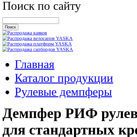
Поиск по сайту
Главная
Каталог продукции
Рулевые демпферы
Демпфер РИФ рулев
для стандартных кр