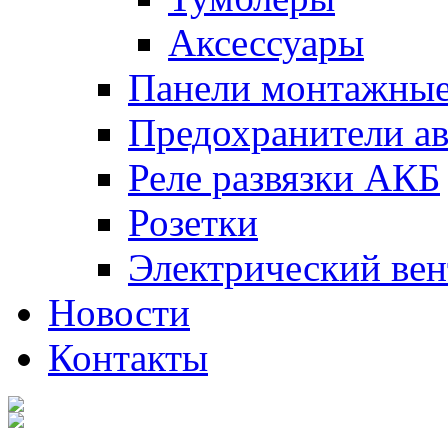
Аксессуары
Панели монтажны
Предохранители а
Реле развязки АКБ
Розетки
Электрический вен
Новости
Контакты