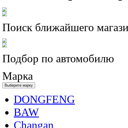
Поиск ближайшего магаз
Подбор по автомобилю
Марка
Выберите марку
DONGFENG
BAW
Changan