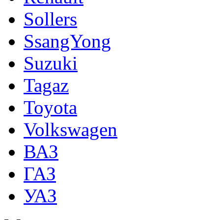
Sollers
SsangYong
Suzuki
Tagaz
Toyota
Volkswagen
ВАЗ
ГАЗ
УАЗ