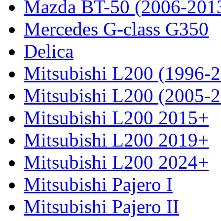
Mazda BT-50 (2006-201
Mercedes G-class G350
Delica
Mitsubishi L200 (1996-
Mitsubishi L200 (2005-
Mitsubishi L200 2015+
Mitsubishi L200 2019+
Mitsubishi L200 2024+
Mitsubishi Pajero I
Mitsubishi Pajero II