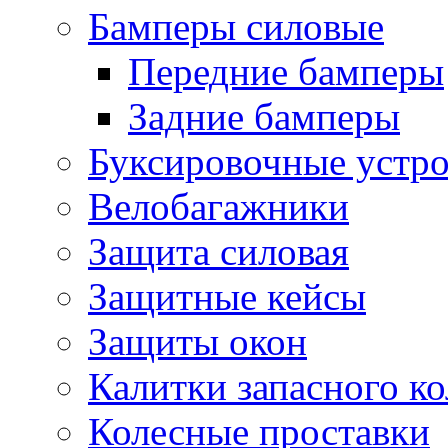
Бамперы силовые
Передние бамперы
Задние бамперы
Буксировочные устро
Велобагажники
Защита силовая
Защитные кейсы
Защиты окон
Калитки запасного ко
Колесные проставки