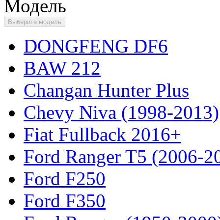
Модель
Выберите модель
DONGFENG DF6
BAW 212
Changan Hunter Plus
Chevy Niva (1998-2013)
Fiat Fullback 2016+
Ford Ranger T5 (2006-2
Ford F250
Ford F350