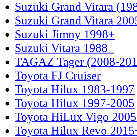
Suzuki Grand Vitara (19
Suzuki Grand Vitara 200
Suzuki Jimny 1998+
Suzuki Vitara 1988+
TAGAZ Tager (2008-201
Toyota FJ Cruiser
Toyota Hilux 1983-1997
Toyota Hilux 1997-2005
Toyota HiLux Vigo 200
Toyota Hilux Revo 2015