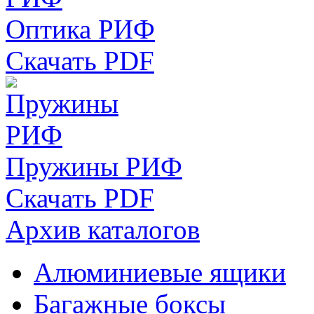
Оптика РИФ
Скачать PDF
Пружины РИФ
Скачать PDF
Архив каталогов
Алюминиевые ящики
Багажные боксы