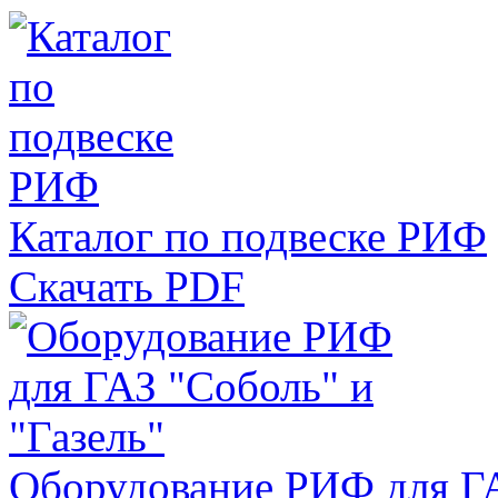
Каталог по подвеске РИФ
Скачать PDF
Оборудование РИФ для ГА