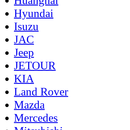
Huanghai
Hyundai
Isuzu
JAC
Jeep
JETOUR
KIA
Land Rover
Mazda
Mercedes