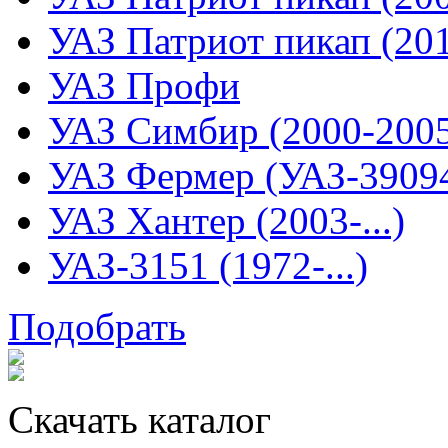
УАЗ Патриот пикап (2015
УАЗ Профи
УАЗ Симбир (2000-200
УАЗ Фермер (УАЗ-3909
УАЗ Хантер (2003-...)
УАЗ-3151 (1972-...)
Подобрать
Скачать каталог