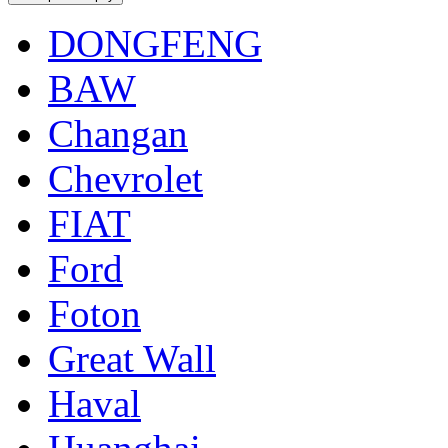
DONGFENG
BAW
Changan
Chevrolet
FIAT
Ford
Foton
Great Wall
Haval