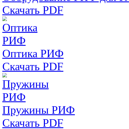
Скачать PDF
Оптика РИФ
Скачать PDF
Пружины РИФ
Скачать PDF