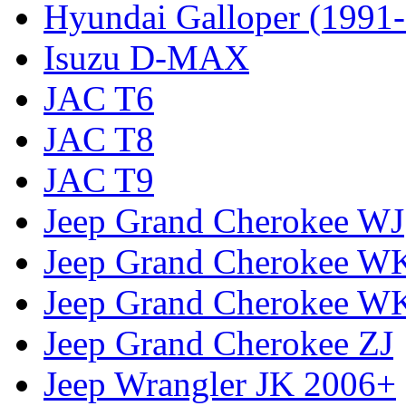
Hyundai Galloper (1991
Isuzu D-MAX
JAC T6
JAC T8
JAC T9
Jeep Grand Cherokee WJ
Jeep Grand Cherokee W
Jeep Grand Cherokee W
Jeep Grand Cherokee ZJ
Jeep Wrangler JK 2006+