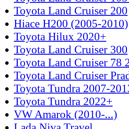
Toyota Land Cruiser 200
Hiace H200 (2005-2010)
Toyota Hilux 2020+
Toyota Land Cruiser 300
Toyota Land Cruiser 78
Toyota Land Cruiser Pra
Toyota Tundra 2007-201
Toyota Tundra 2022+
VW Amarok (2010-...)
Lada Niva Travel