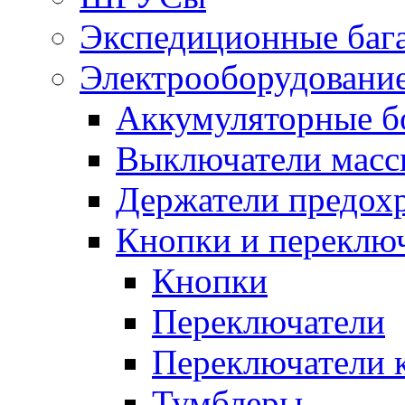
Экспедиционные баг
Электрооборудование
Аккумуляторные б
Выключатели масс
Держатели предох
Кнопки и переклю
Кнопки
Переключатели
Переключатели 
Тумблеры