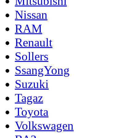
Mitsubishi
Nissan
RAM
Renault
Sollers
SsangYong
Suzuki
Tagaz
Toyota
Volkswagen