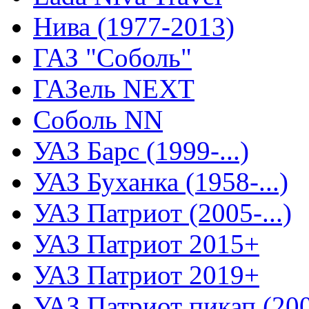
Нива (1977-2013)
ГАЗ "Соболь"
ГАЗель NEXT
Соболь NN
УАЗ Барс (1999-...)
УАЗ Буханка (1958-...)
УАЗ Патриот (2005-...)
УАЗ Патриот 2015+
УАЗ Патриот 2019+
УАЗ Патриот пикап (2008