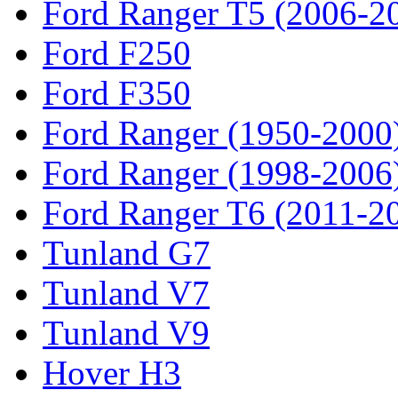
Ford Ranger T5 (2006-2
Ford F250
Ford F350
Ford Ranger (1950-2000
Ford Ranger (1998-2006
Ford Ranger T6 (2011-2
Tunland G7
Tunland V7
Tunland V9
Hover H3