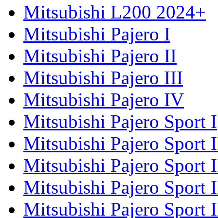
Mitsubishi L200 2024+
Mitsubishi Pajero I
Mitsubishi Pajero II
Mitsubishi Pajero III
Mitsubishi Pajero IV
Mitsubishi Pajero Sport I
Mitsubishi Pajero Sport I
Mitsubishi Pajero Sport 
Mitsubishi Pajero Sport 
Mitsubishi Pajero Sport 