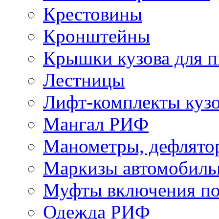
Крестовины
Кронштейны
Крышки кузова для п
Лестницы
Лифт-комплекты куз
Мангал РИФ
Манометры, дефлято
Маркизы автомобиль
Муфты включения по
Одежда РИФ