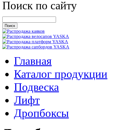
Поиск по сайту
Главная
Каталог продукции
Подвеска
Лифт
Дропбоксы