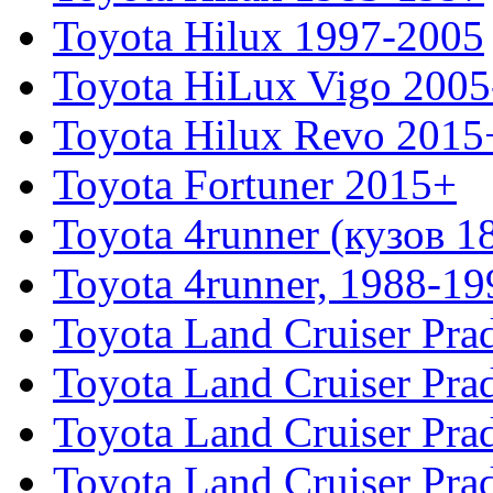
Toyota Hilux 1997-2005
Toyota HiLux Vigo 200
Toyota Hilux Revo 2015
Toyota Fortuner 2015+
Toyota 4runner (кузов 1
Toyota 4runner, 1988-19
Toyota Land Cruiser Pra
Toyota Land Cruiser Pra
Toyota Land Cruiser Pra
Toyota Land Cruiser Pra