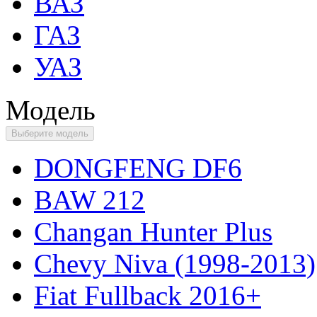
ВАЗ
ГАЗ
УАЗ
Модель
Выберите модель
DONGFENG DF6
BAW 212
Changan Hunter Plus
Chevy Niva (1998-2013)
Fiat Fullback 2016+