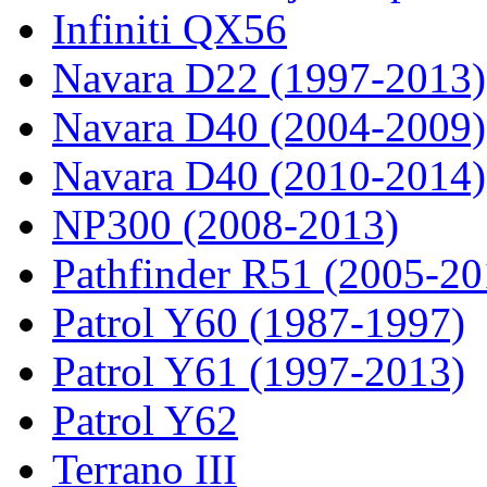
Infiniti QX56
Navara D22 (1997-2013)
Navara D40 (2004-2009)
Navara D40 (2010-2014)
NP300 (2008-2013)
Pathfinder R51 (2005-20
Patrol Y60 (1987-1997)
Patrol Y61 (1997-2013)
Patrol Y62
Terrano III