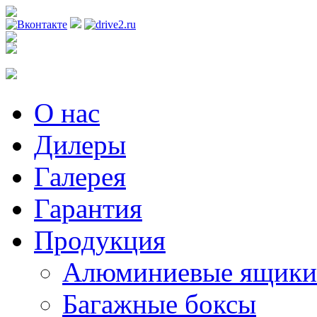
Регистрация
О нас
Дилеры
Галерея
Гарантия
Продукция
Алюминиевые ящики
Багажные боксы