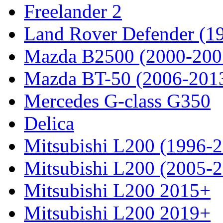
Freelander 2
Land Rover Defender (1
Mazda B2500 (2000-200
Mazda BT-50 (2006-201
Mercedes G-class G350
Delica
Mitsubishi L200 (1996-
Mitsubishi L200 (2005-
Mitsubishi L200 2015+
Mitsubishi L200 2019+