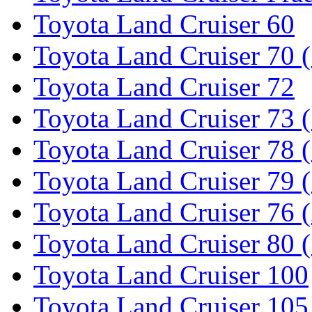
Toyota Land Cruiser 60
Toyota Land Cruiser 70 
Toyota Land Cruiser 72
Toyota Land Cruiser 73 
Toyota Land Cruiser 78 
Toyota Land Cruiser 79 (
Toyota Land Cruiser 76 (
Toyota Land Cruiser 80 
Toyota Land Cruiser 100
Toyota Land Cruiser 105