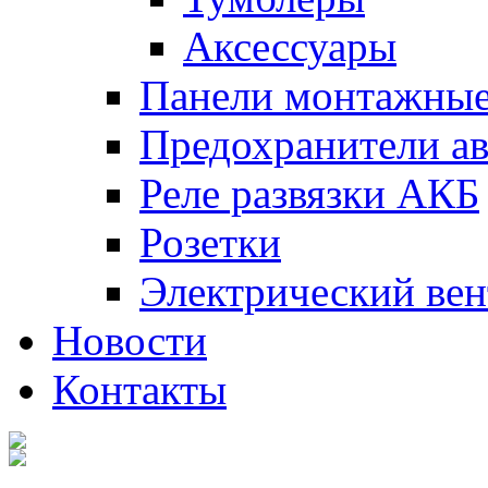
Аксессуары
Панели монтажны
Предохранители а
Реле развязки АКБ
Розетки
Электрический вен
Новости
Контакты