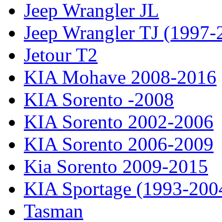
Jeep Wrangler JL
Jeep Wrangler TJ (1997-
Jetour T2
KIA Mohave 2008-2016
KIA Sorento -2008
KIA Sorento 2002-2006
KIA Sorento 2006-2009
Kia Sorento 2009-2015
KIA Sportage (1993-200
Tasman