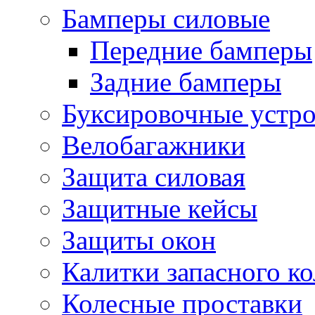
Бамперы силовые
Передние бамперы
Задние бамперы
Буксировочные устро
Велобагажники
Защита силовая
Защитные кейсы
Защиты окон
Калитки запасного ко
Колесные проставки