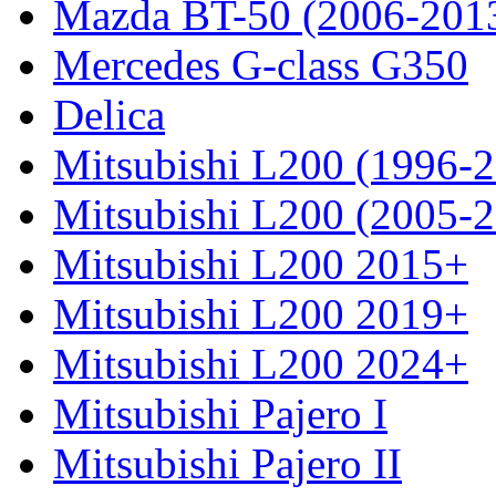
Mazda BT-50 (2006-201
Mercedes G-class G350
Delica
Mitsubishi L200 (1996-
Mitsubishi L200 (2005-
Mitsubishi L200 2015+
Mitsubishi L200 2019+
Mitsubishi L200 2024+
Mitsubishi Pajero I
Mitsubishi Pajero II