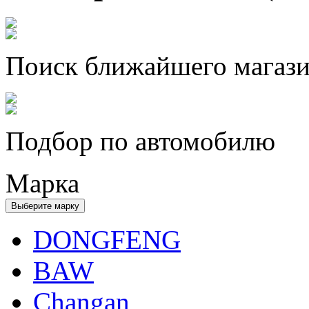
Поиск ближайшего магаз
Подбор по автомобилю
Марка
Выберите марку
DONGFENG
BAW
Changan