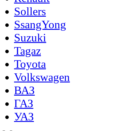
Sollers
SsangYong
Suzuki
Tagaz
Toyota
Volkswagen
ВАЗ
ГАЗ
УАЗ