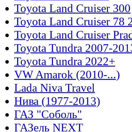
Toyota Land Cruiser 300
Toyota Land Cruiser 78
Toyota Land Cruiser Pra
Toyota Tundra 2007-201
Toyota Tundra 2022+
VW Amarok (2010-...)
Lada Niva Travel
Нива (1977-2013)
ГАЗ "Соболь"
ГАЗель NEXT