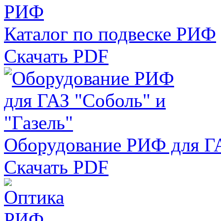
Каталог по подвеске РИФ
Скачать PDF
Оборудование РИФ для ГА
Скачать PDF