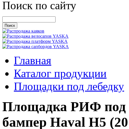
Поиск по сайту
Главная
Каталог продукции
Площадки под лебедку
Площадка РИФ под 
бампер Haval H5 (20