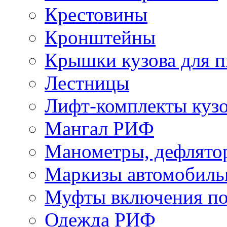
Крестовины
Кронштейны
Крышки кузова для п
Лестницы
Лифт-комплекты куз
Мангал РИФ
Манометры, дефлято
Маркизы автомобиль
Муфты включения по
Одежда РИФ