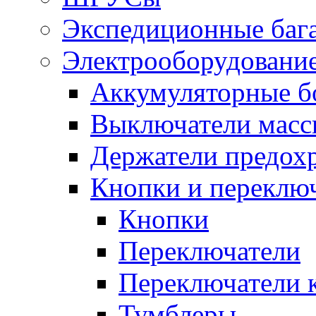
Экспедиционные баг
Электрооборудование
Аккумуляторные б
Выключатели масс
Держатели предох
Кнопки и переклю
Кнопки
Переключатели
Переключатели 
Тумблеры