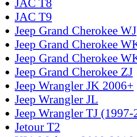
JAC T8
JAC T9
Jeep Grand Cherokee WJ
Jeep Grand Cherokee W
Jeep Grand Cherokee W
Jeep Grand Cherokee ZJ
Jeep Wrangler JK 2006+
Jeep Wrangler JL
Jeep Wrangler TJ (1997-
Jetour T2