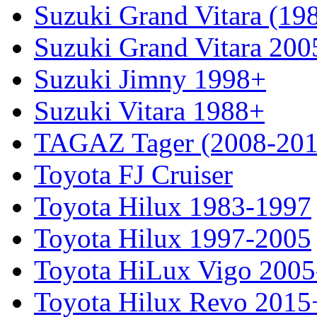
Suzuki Grand Vitara (19
Suzuki Grand Vitara 200
Suzuki Jimny 1998+
Suzuki Vitara 1988+
TAGAZ Tager (2008-201
Toyota FJ Cruiser
Toyota Hilux 1983-1997
Toyota Hilux 1997-2005
Toyota HiLux Vigo 200
Toyota Hilux Revo 2015