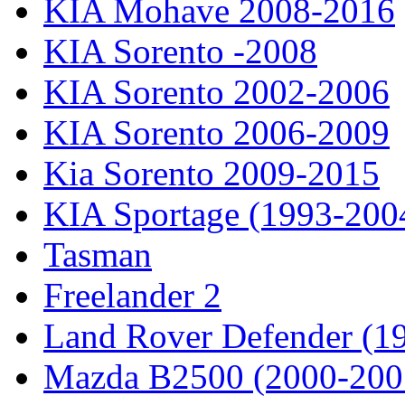
KIA Mohave 2008-2016
KIA Sorento -2008
KIA Sorento 2002-2006
KIA Sorento 2006-2009
Kia Sorento 2009-2015
KIA Sportage (1993-200
Tasman
Freelander 2
Land Rover Defender (1
Mazda B2500 (2000-200