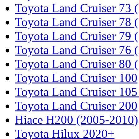
Toyota Land Cruiser 73 
Toyota Land Cruiser 78 
Toyota Land Cruiser 79 (
Toyota Land Cruiser 76 (
Toyota Land Cruiser 80 
Toyota Land Cruiser 100
Toyota Land Cruiser 105
Toyota Land Cruiser 200
Hiace H200 (2005-2010)
Toyota Hilux 2020+