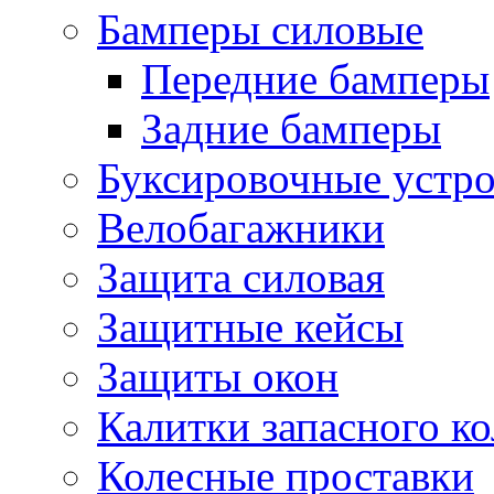
Бамперы силовые
Передние бамперы
Задние бамперы
Буксировочные устро
Велобагажники
Защита силовая
Защитные кейсы
Защиты окон
Калитки запасного ко
Колесные проставки