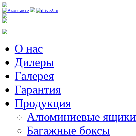
Регистрация
О нас
Дилеры
Галерея
Гарантия
Продукция
Алюминиевые ящики
Багажные боксы