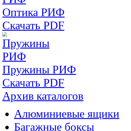
Оптика РИФ
Скачать PDF
Пружины РИФ
Скачать PDF
Архив каталогов
Алюминиевые ящики
Багажные боксы