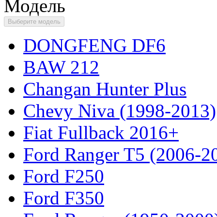
Модель
Выберите модель
DONGFENG DF6
BAW 212
Changan Hunter Plus
Chevy Niva (1998-2013)
Fiat Fullback 2016+
Ford Ranger T5 (2006-2
Ford F250
Ford F350