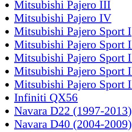
Mitsubishi Pajero III
Mitsubishi Pajero IV
Mitsubishi Pajero Sport I
Mitsubishi Pajero Sport I
Mitsubishi Pajero Sport 
Mitsubishi Pajero Sport 
Mitsubishi Pajero Sport 
Infiniti QX56
Navara D22 (1997-2013)
Navara D40 (2004-2009)