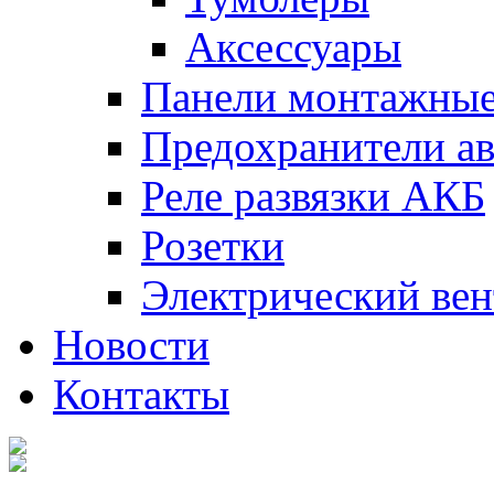
Аксессуары
Панели монтажны
Предохранители а
Реле развязки АКБ
Розетки
Электрический вен
Новости
Контакты