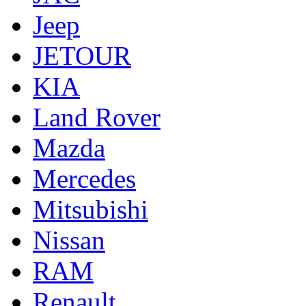
Jeep
JETOUR
KIA
Land Rover
Mazda
Mercedes
Mitsubishi
Nissan
RAM
Renault