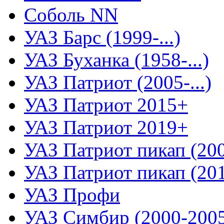
Соболь NN
УАЗ Барс (1999-...)
УАЗ Буханка (1958-...)
УАЗ Патриот (2005-...)
УАЗ Патриот 2015+
УАЗ Патриот 2019+
УАЗ Патриот пикап (2008
УАЗ Патриот пикап (2015
УАЗ Профи
УАЗ Симбир (2000-200