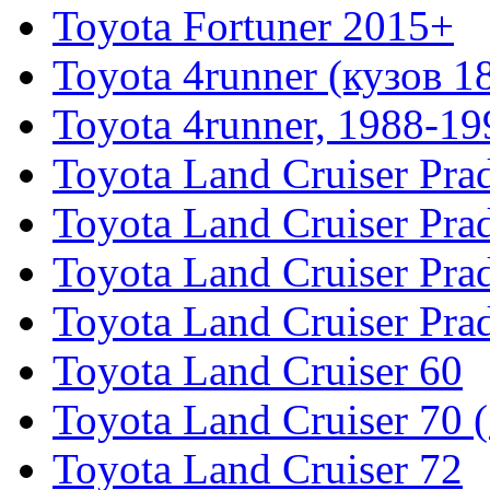
Toyota Fortuner 2015+
Toyota 4runner (кузов 1
Toyota 4runner, 1988-19
Toyota Land Cruiser Pra
Toyota Land Cruiser Pra
Toyota Land Cruiser Pra
Toyota Land Cruiser Pra
Toyota Land Cruiser 60
Toyota Land Cruiser 70 
Toyota Land Cruiser 72