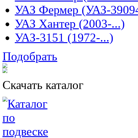
УАЗ Фермер (УАЗ-3909
УАЗ Хантер (2003-...)
УАЗ-3151 (1972-...)
Подобрать
Скачать каталог