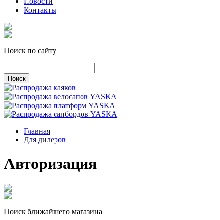
Новости
Контакты
Поиск по сайту
Главная
Для дилеров
Авторизация
Поиск ближайшего магазина