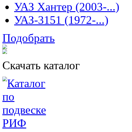
УАЗ Хантер (2003-...)
УАЗ-3151 (1972-...)
Подобрать
Скачать каталог