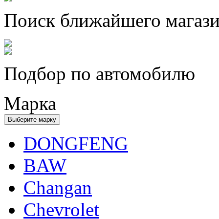
Поиск ближайшего магаз
Подбор по автомобилю
Марка
Выберите марку
DONGFENG
BAW
Changan
Chevrolet