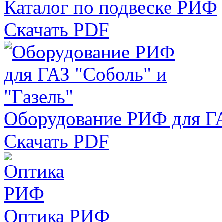
Каталог по подвеске РИФ
Скачать PDF
Оборудование РИФ для ГА
Скачать PDF
Оптика РИФ