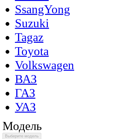
SsangYong
Suzuki
Tagaz
Toyota
Volkswagen
ВАЗ
ГАЗ
УАЗ
Модель
Выберите модель