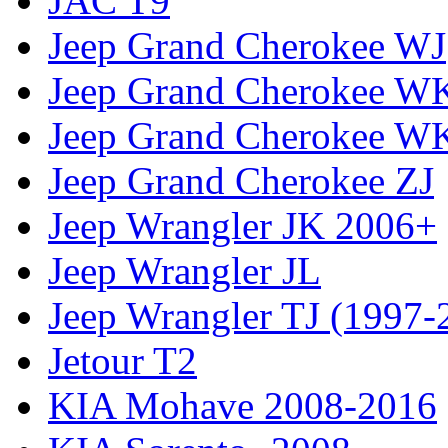
JAC T9
Jeep Grand Cherokee WJ
Jeep Grand Cherokee W
Jeep Grand Cherokee W
Jeep Grand Cherokee ZJ
Jeep Wrangler JK 2006+
Jeep Wrangler JL
Jeep Wrangler TJ (1997-
Jetour T2
KIA Mohave 2008-2016