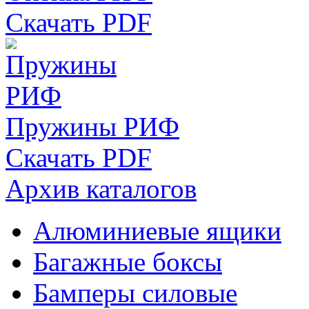
Скачать PDF
Пружины РИФ
Скачать PDF
Архив каталогов
Алюминиевые ящики
Багажные боксы
Бамперы силовые