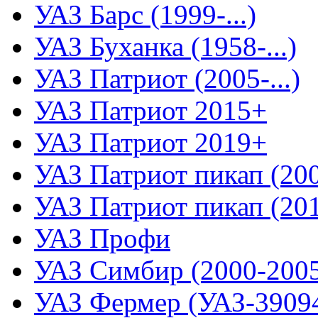
УАЗ Барс (1999-...)
УАЗ Буханка (1958-...)
УАЗ Патриот (2005-...)
УАЗ Патриот 2015+
УАЗ Патриот 2019+
УАЗ Патриот пикап (2008
УАЗ Патриот пикап (2015
УАЗ Профи
УАЗ Симбир (2000-200
УАЗ Фермер (УАЗ-3909