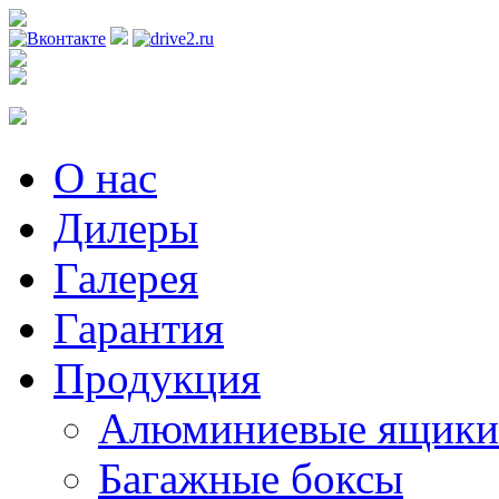
Регистрация
О нас
Дилеры
Галерея
Гарантия
Продукция
Алюминиевые ящики
Багажные боксы