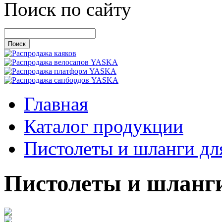
Поиск по сайту
Главная
Каталог продукции
Пистолеты и шланги дл
Пистолеты и шланги