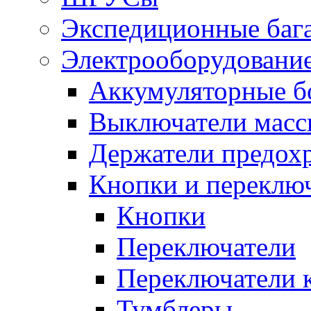
Экспедиционные баг
Электрооборудование
Аккумуляторные б
Выключатели масс
Держатели предох
Кнопки и переклю
Кнопки
Переключатели
Переключатели 
Тумблеры