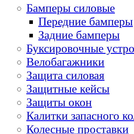
Бамперы силовые
Передние бамперы
Задние бамперы
Буксировочные устро
Велобагажники
Защита силовая
Защитные кейсы
Защиты окон
Калитки запасного ко
Колесные проставки