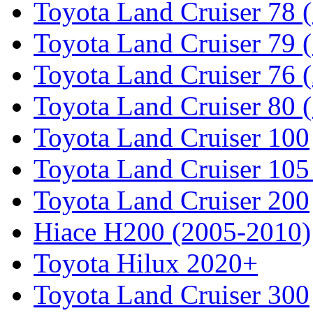
Toyota Land Cruiser 78 
Toyota Land Cruiser 79 (
Toyota Land Cruiser 76 (
Toyota Land Cruiser 80 
Toyota Land Cruiser 100
Toyota Land Cruiser 105
Toyota Land Cruiser 200
Hiace H200 (2005-2010)
Toyota Hilux 2020+
Toyota Land Cruiser 300