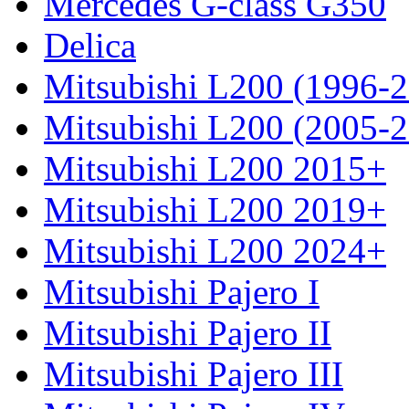
Mercedes G-class G350
Delica
Mitsubishi L200 (1996-
Mitsubishi L200 (2005-
Mitsubishi L200 2015+
Mitsubishi L200 2019+
Mitsubishi L200 2024+
Mitsubishi Pajero I
Mitsubishi Pajero II
Mitsubishi Pajero III