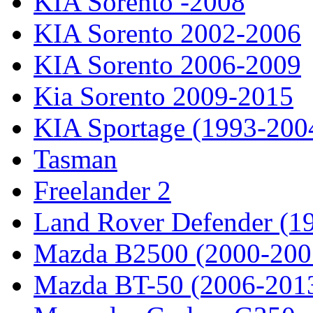
KIA Sorento -2008
KIA Sorento 2002-2006
KIA Sorento 2006-2009
Kia Sorento 2009-2015
KIA Sportage (1993-200
Tasman
Freelander 2
Land Rover Defender (1
Mazda B2500 (2000-200
Mazda BT-50 (2006-201