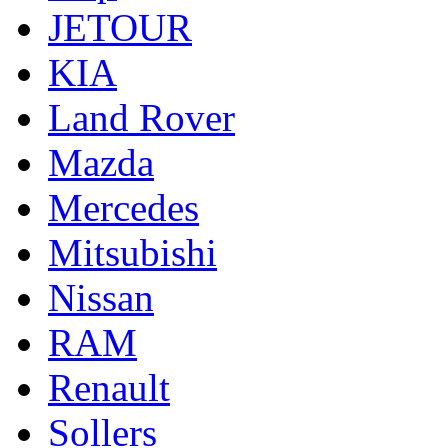
JETOUR
KIA
Land Rover
Mazda
Mercedes
Mitsubishi
Nissan
RAM
Renault
Sollers