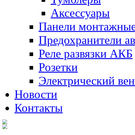
Аксессуары
Панели монтажны
Предохранители а
Реле развязки АКБ
Розетки
Электрический вен
Новости
Контакты