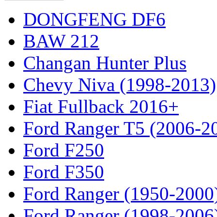
DONGFENG DF6
BAW 212
Changan Hunter Plus
Chevy Niva (1998-2013)
Fiat Fullback 2016+
Ford Ranger T5 (2006-2
Ford F250
Ford F350
Ford Ranger (1950-2000
Ford Ranger (1998-2006