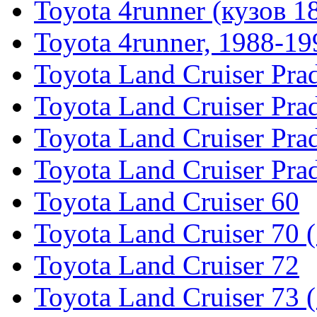
Toyota 4runner (кузов 1
Toyota 4runner, 1988-19
Toyota Land Cruiser Pra
Toyota Land Cruiser Pra
Toyota Land Cruiser Pra
Toyota Land Cruiser Pra
Toyota Land Cruiser 60
Toyota Land Cruiser 70 
Toyota Land Cruiser 72
Toyota Land Cruiser 73 