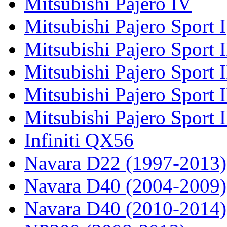
Mitsubishi Pajero IV
Mitsubishi Pajero Sport I
Mitsubishi Pajero Sport I
Mitsubishi Pajero Sport 
Mitsubishi Pajero Sport 
Mitsubishi Pajero Sport 
Infiniti QX56
Navara D22 (1997-2013)
Navara D40 (2004-2009)
Navara D40 (2010-2014)