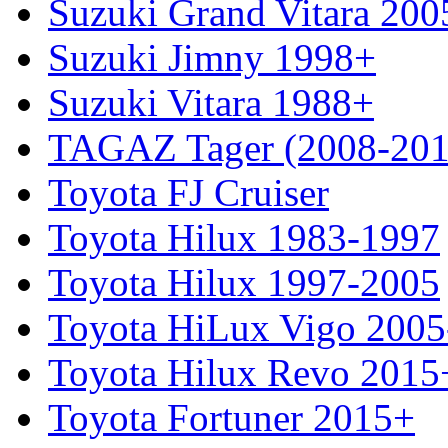
Suzuki Grand Vitara 200
Suzuki Jimny 1998+
Suzuki Vitara 1988+
TAGAZ Tager (2008-201
Toyota FJ Cruiser
Toyota Hilux 1983-1997
Toyota Hilux 1997-2005
Toyota HiLux Vigo 200
Toyota Hilux Revo 2015
Toyota Fortuner 2015+