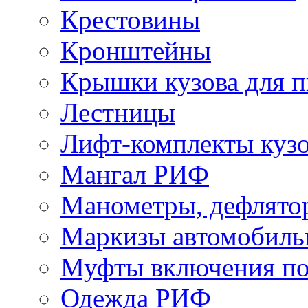
Крестовины
Кронштейны
Крышки кузова для п
Лестницы
Лифт-комплекты куз
Мангал РИФ
Манометры, дефлято
Маркизы автомобиль
Муфты включения по
Одежда РИФ