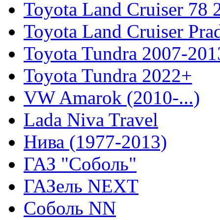
Toyota Land Cruiser 78
Toyota Land Cruiser Pra
Toyota Tundra 2007-201
Toyota Tundra 2022+
VW Amarok (2010-...)
Lada Niva Travel
Нива (1977-2013)
ГАЗ "Соболь"
ГАЗель NEXT
Соболь NN