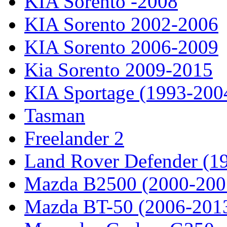
KIA Sorento -2008
KIA Sorento 2002-2006
KIA Sorento 2006-2009
Kia Sorento 2009-2015
KIA Sportage (1993-200
Tasman
Freelander 2
Land Rover Defender (1
Mazda B2500 (2000-200
Mazda BT-50 (2006-201