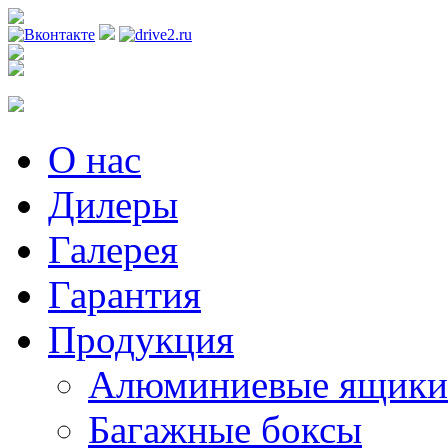
Регистрация
О нас
Дилеры
Галерея
Гарантия
Продукция
Алюминиевые ящики
Багажные боксы