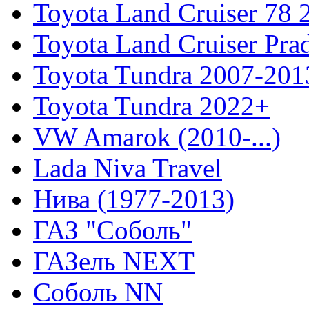
Toyota Land Cruiser 78
Toyota Land Cruiser Pra
Toyota Tundra 2007-201
Toyota Tundra 2022+
VW Amarok (2010-...)
Lada Niva Travel
Нива (1977-2013)
ГАЗ "Соболь"
ГАЗель NEXT
Соболь NN