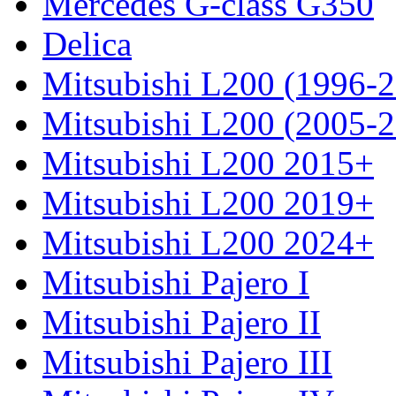
Mercedes G-class G350
Delica
Mitsubishi L200 (1996-
Mitsubishi L200 (2005-
Mitsubishi L200 2015+
Mitsubishi L200 2019+
Mitsubishi L200 2024+
Mitsubishi Pajero I
Mitsubishi Pajero II
Mitsubishi Pajero III