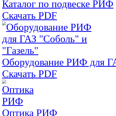
Каталог по подвеске РИФ
Скачать PDF
Оборудование РИФ для ГА
Скачать PDF
Оптика РИФ