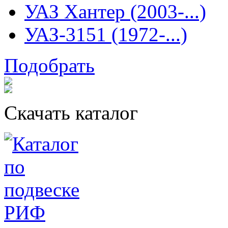
УАЗ Хантер (2003-...)
УАЗ-3151 (1972-...)
Подобрать
Скачать каталог