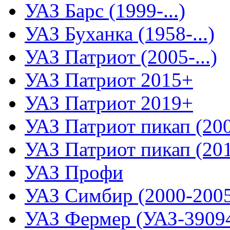
УАЗ Барс (1999-...)
УАЗ Буханка (1958-...)
УАЗ Патриот (2005-...)
УАЗ Патриот 2015+
УАЗ Патриот 2019+
УАЗ Патриот пикап (2008
УАЗ Патриот пикап (2015
УАЗ Профи
УАЗ Симбир (2000-200
УАЗ Фермер (УАЗ-3909