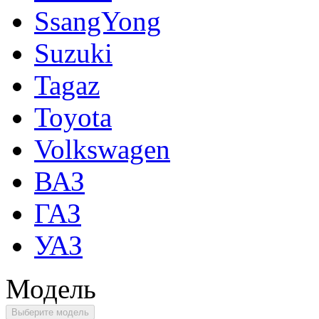
SsangYong
Suzuki
Tagaz
Toyota
Volkswagen
ВАЗ
ГАЗ
УАЗ
Модель
Выберите модель