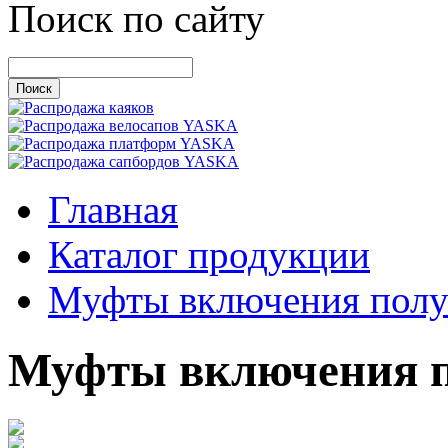
Поиск по сайту
Главная
Каталог продукции
Муфты включения полу
Муфты включения п