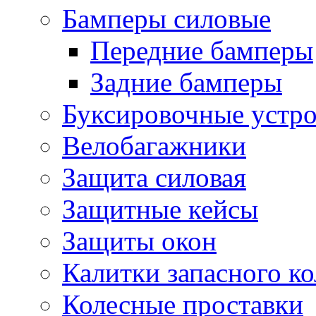
Бамперы силовые
Передние бамперы
Задние бамперы
Буксировочные устро
Велобагажники
Защита силовая
Защитные кейсы
Защиты окон
Калитки запасного ко
Колесные проставки