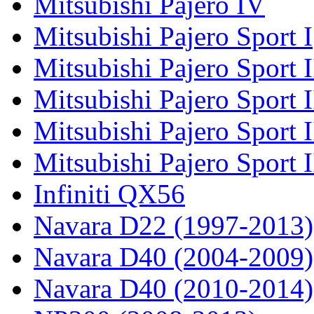
Mitsubishi Pajero IV
Mitsubishi Pajero Sport I
Mitsubishi Pajero Sport I
Mitsubishi Pajero Sport 
Mitsubishi Pajero Sport 
Mitsubishi Pajero Sport 
Infiniti QX56
Navara D22 (1997-2013)
Navara D40 (2004-2009)
Navara D40 (2010-2014)