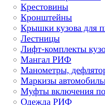
Крестовины
Кронштейны
Крышки кузова для п
Лестницы
Лифт-комплекты куз
Мангал РИФ
Манометры, дефлято
Маркизы автомобиль
Муфты включения по
Одежда РИФ