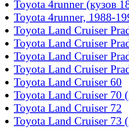
Toyota 4runner (кузов 1
Toyota 4runner, 1988-19
Toyota Land Cruiser Pra
Toyota Land Cruiser Pra
Toyota Land Cruiser Pra
Toyota Land Cruiser Pra
Toyota Land Cruiser 60
Toyota Land Cruiser 70 
Toyota Land Cruiser 72
Toyota Land Cruiser 73 