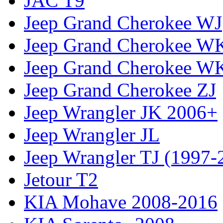
JAC T9
Jeep Grand Cherokee WJ
Jeep Grand Cherokee W
Jeep Grand Cherokee W
Jeep Grand Cherokee ZJ
Jeep Wrangler JK 2006+
Jeep Wrangler JL
Jeep Wrangler TJ (1997-
Jetour T2
KIA Mohave 2008-2016