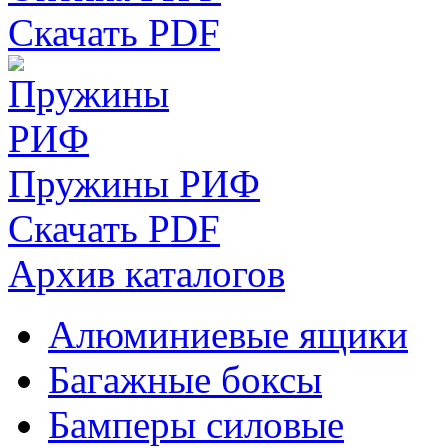
Скачать PDF
Пружины РИФ
Скачать PDF
Архив каталогов
Алюминиевые ящики
Багажные боксы
Бамперы силовые