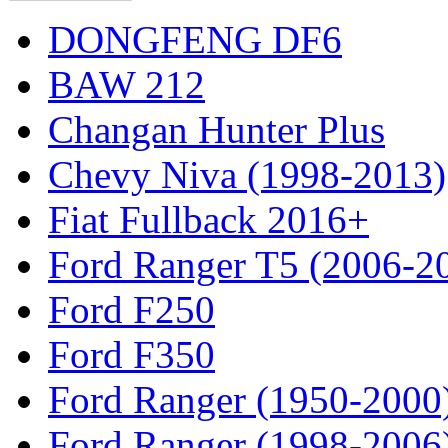
DONGFENG DF6
BAW 212
Changan Hunter Plus
Chevy Niva (1998-2013)
Fiat Fullback 2016+
Ford Ranger T5 (2006-2
Ford F250
Ford F350
Ford Ranger (1950-2000
Ford Ranger (1998-2006