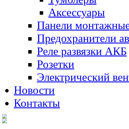
Аксессуары
Панели монтажны
Предохранители а
Реле развязки АКБ
Розетки
Электрический вен
Новости
Контакты