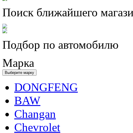
Поиск ближайшего магаз
Подбор по автомобилю
Марка
Выберите марку
DONGFENG
BAW
Changan
Chevrolet