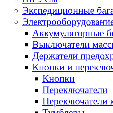
Экспедиционные баг
Электрооборудование
Аккумуляторные б
Выключатели масс
Держатели предох
Кнопки и переклю
Кнопки
Переключатели
Переключатели 
Тумблеры