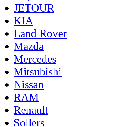
JETOUR
KIA
Land Rover
Mazda
Mercedes
Mitsubishi
Nissan
RAM
Renault
Sollers