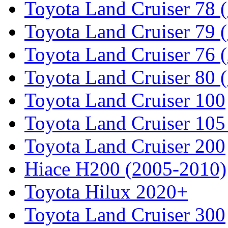
Toyota Land Cruiser 78 
Toyota Land Cruiser 79 (
Toyota Land Cruiser 76 (
Toyota Land Cruiser 80 
Toyota Land Cruiser 100
Toyota Land Cruiser 105
Toyota Land Cruiser 200
Hiace H200 (2005-2010)
Toyota Hilux 2020+
Toyota Land Cruiser 300