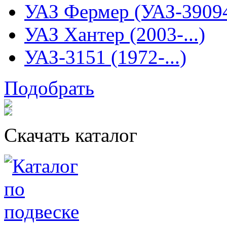
УАЗ Фермер (УАЗ-3909
УАЗ Хантер (2003-...)
УАЗ-3151 (1972-...)
Подобрать
Скачать каталог