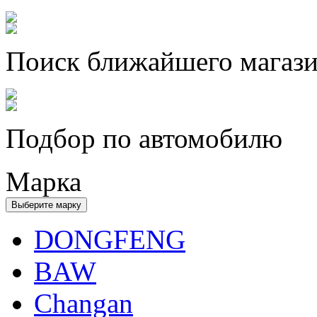
Поиск ближайшего магаз
Подбор по автомобилю
Марка
Выберите марку
DONGFENG
BAW
Changan