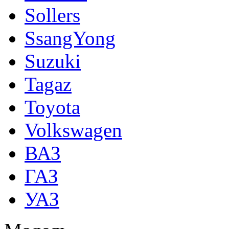
Sollers
SsangYong
Suzuki
Tagaz
Toyota
Volkswagen
ВАЗ
ГАЗ
УАЗ