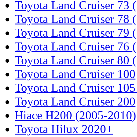
Toyota Land Cruiser 73 
Toyota Land Cruiser 78 
Toyota Land Cruiser 79 (
Toyota Land Cruiser 76 (
Toyota Land Cruiser 80 
Toyota Land Cruiser 100
Toyota Land Cruiser 105
Toyota Land Cruiser 200
Hiace H200 (2005-2010)
Toyota Hilux 2020+