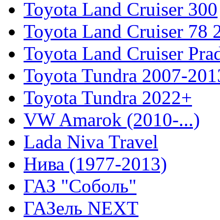
Toyota Land Cruiser 300
Toyota Land Cruiser 78
Toyota Land Cruiser Pra
Toyota Tundra 2007-201
Toyota Tundra 2022+
VW Amarok (2010-...)
Lada Niva Travel
Нива (1977-2013)
ГАЗ "Соболь"
ГАЗель NEXT