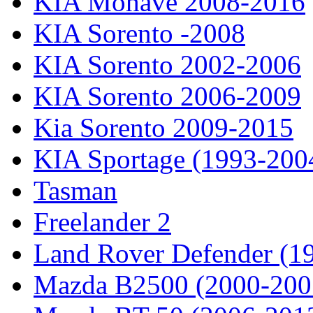
KIA Mohave 2008-2016
KIA Sorento -2008
KIA Sorento 2002-2006
KIA Sorento 2006-2009
Kia Sorento 2009-2015
KIA Sportage (1993-200
Tasman
Freelander 2
Land Rover Defender (1
Mazda B2500 (2000-200