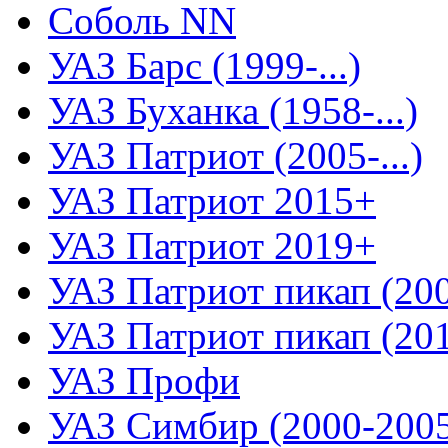
Соболь NN
УАЗ Барс (1999-...)
УАЗ Буханка (1958-...)
УАЗ Патриот (2005-...)
УАЗ Патриот 2015+
УАЗ Патриот 2019+
УАЗ Патриот пикап (2008
УАЗ Патриот пикап (2015
УАЗ Профи
УАЗ Симбир (2000-200