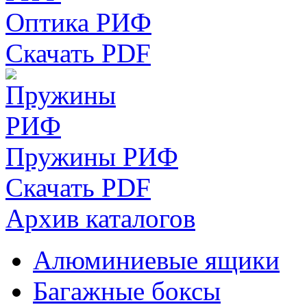
Оптика РИФ
Скачать PDF
Пружины РИФ
Скачать PDF
Архив каталогов
Алюминиевые ящики
Багажные боксы