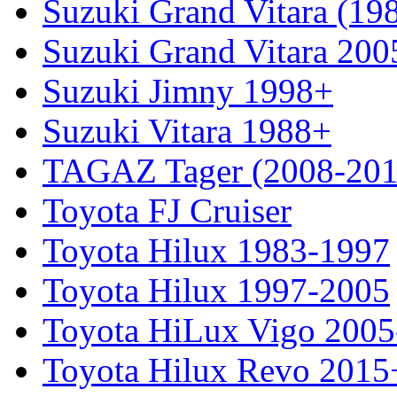
Suzuki Grand Vitara (19
Suzuki Grand Vitara 200
Suzuki Jimny 1998+
Suzuki Vitara 1988+
TAGAZ Tager (2008-201
Toyota FJ Cruiser
Toyota Hilux 1983-1997
Toyota Hilux 1997-2005
Toyota HiLux Vigo 200
Toyota Hilux Revo 2015