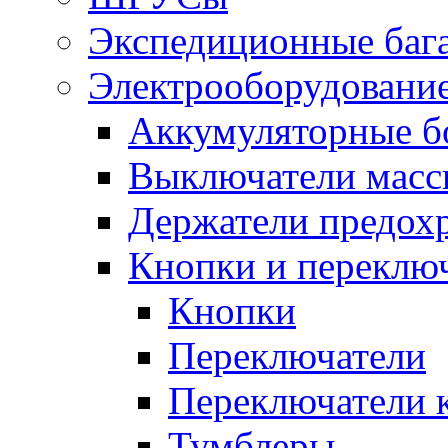
Экспедиционные баг
Электрооборудование
Аккумуляторные б
Выключатели масс
Держатели предох
Кнопки и переклю
Кнопки
Переключатели
Переключатели 
Тумблеры