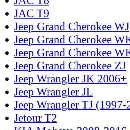
JAC T8
JAC T9
Jeep Grand Cherokee WJ
Jeep Grand Cherokee W
Jeep Grand Cherokee W
Jeep Grand Cherokee ZJ
Jeep Wrangler JK 2006+
Jeep Wrangler JL
Jeep Wrangler TJ (1997-
Jetour T2