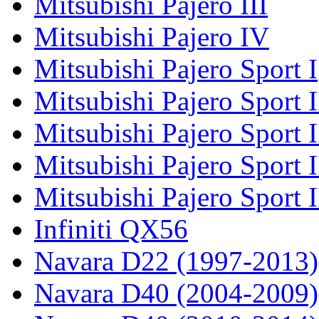
Mitsubishi Pajero III
Mitsubishi Pajero IV
Mitsubishi Pajero Sport I
Mitsubishi Pajero Sport I
Mitsubishi Pajero Sport 
Mitsubishi Pajero Sport 
Mitsubishi Pajero Sport 
Infiniti QX56
Navara D22 (1997-2013)
Navara D40 (2004-2009)