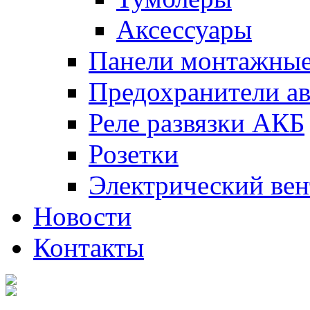
Аксессуары
Панели монтажны
Предохранители а
Реле развязки АКБ
Розетки
Электрический вен
Новости
Контакты