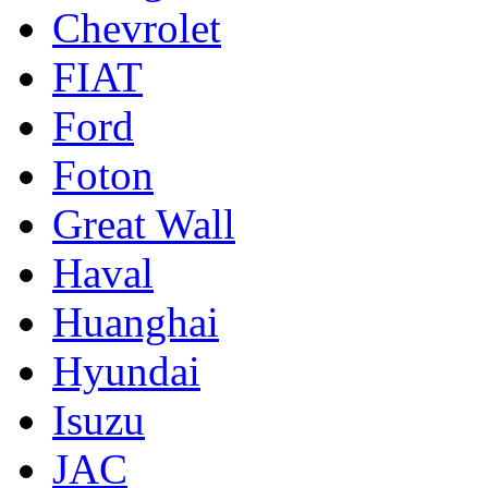
Chevrolet
FIAT
Ford
Foton
Great Wall
Haval
Huanghai
Hyundai
Isuzu
JAC