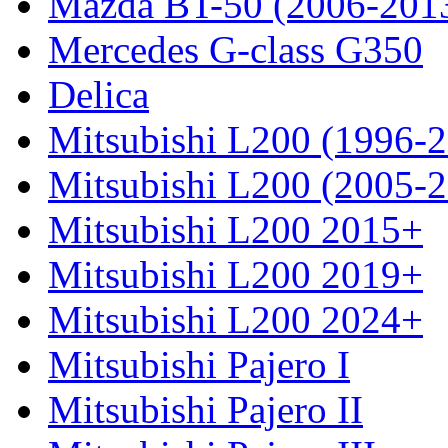
Mazda BT-50 (2006-201
Mercedes G-class G350
Delica
Mitsubishi L200 (1996-
Mitsubishi L200 (2005-
Mitsubishi L200 2015+
Mitsubishi L200 2019+
Mitsubishi L200 2024+
Mitsubishi Pajero I
Mitsubishi Pajero II