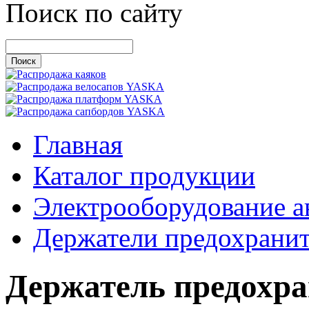
Поиск по сайту
Главная
Каталог продукции
Электрооборудование а
Держатели предохрани
Держатель предохра