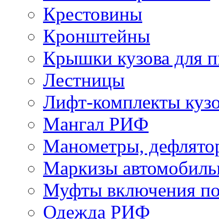
Крестовины
Кронштейны
Крышки кузова для п
Лестницы
Лифт-комплекты куз
Мангал РИФ
Манометры, дефлято
Маркизы автомобиль
Муфты включения по
Одежда РИФ