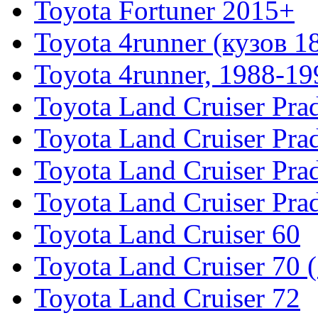
Toyota Fortuner 2015+
Toyota 4runner (кузов 1
Toyota 4runner, 1988-19
Toyota Land Cruiser Pra
Toyota Land Cruiser Pra
Toyota Land Cruiser Pra
Toyota Land Cruiser Pra
Toyota Land Cruiser 60
Toyota Land Cruiser 70 
Toyota Land Cruiser 72