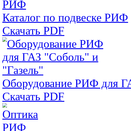
Каталог по подвеске РИФ
Скачать PDF
Оборудование РИФ для ГА
Скачать PDF