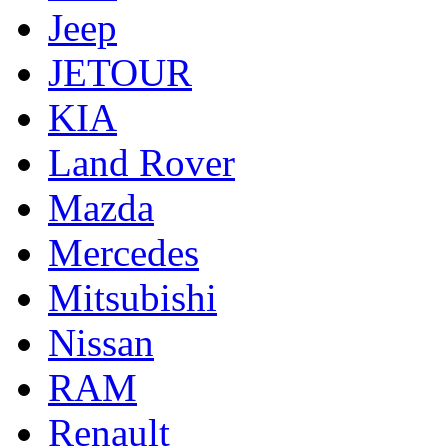
Jeep
JETOUR
KIA
Land Rover
Mazda
Mercedes
Mitsubishi
Nissan
RAM
Renault