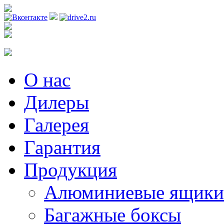
Регистрация
О нас
Дилеры
Галерея
Гарантия
Продукция
Алюминиевые ящики
Багажные боксы