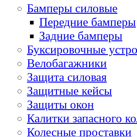
Бамперы силовые
Передние бамперы
Задние бамперы
Буксировочные устро
Велобагажники
Защита силовая
Защитные кейсы
Защиты окон
Калитки запасного ко
Колесные проставки