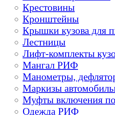
Крестовины
Кронштейны
Крышки кузова для п
Лестницы
Лифт-комплекты куз
Мангал РИФ
Манометры, дефлято
Маркизы автомобиль
Муфты включения по
Одежда РИФ