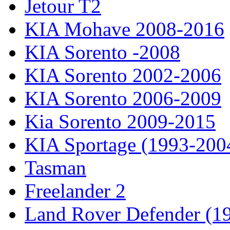
Jetour T2
KIA Mohave 2008-2016
KIA Sorento -2008
KIA Sorento 2002-2006
KIA Sorento 2006-2009
Kia Sorento 2009-2015
KIA Sportage (1993-200
Tasman
Freelander 2
Land Rover Defender (1