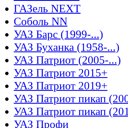
ГАЗель NEXT
Соболь NN
УАЗ Барс (1999-...)
УАЗ Буханка (1958-...)
УАЗ Патриот (2005-...)
УАЗ Патриот 2015+
УАЗ Патриот 2019+
УАЗ Патриот пикап (2008
УАЗ Патриот пикап (2015
УАЗ Профи