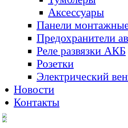
Аксессуары
Панели монтажны
Предохранители а
Реле развязки АКБ
Розетки
Электрический вен
Новости
Контакты