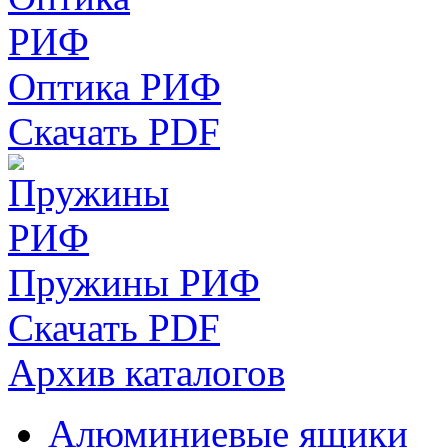
Оптика РИФ
Скачать PDF
Пружины РИФ
Скачать PDF
Архив каталогов
Алюминиевые ящики