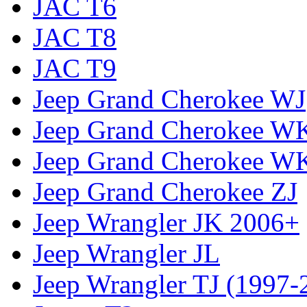
JAC T6
JAC T8
JAC T9
Jeep Grand Cherokee WJ
Jeep Grand Cherokee W
Jeep Grand Cherokee W
Jeep Grand Cherokee ZJ
Jeep Wrangler JK 2006+
Jeep Wrangler JL
Jeep Wrangler TJ (1997-