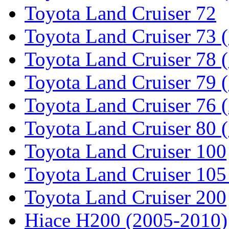
Toyota Land Cruiser 72
Toyota Land Cruiser 73 
Toyota Land Cruiser 78 
Toyota Land Cruiser 79 (
Toyota Land Cruiser 76 (
Toyota Land Cruiser 80 
Toyota Land Cruiser 100
Toyota Land Cruiser 105
Toyota Land Cruiser 200
Hiace H200 (2005-2010)