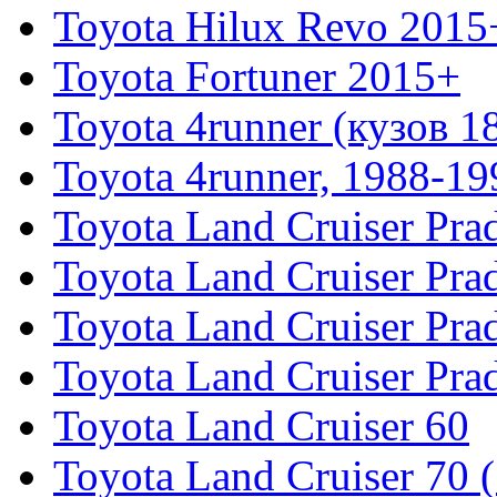
Toyota Hilux Revo 2015
Toyota Fortuner 2015+
Toyota 4runner (кузов 1
Toyota 4runner, 1988-19
Toyota Land Cruiser Pra
Toyota Land Cruiser Pra
Toyota Land Cruiser Pra
Toyota Land Cruiser Pra
Toyota Land Cruiser 60
Toyota Land Cruiser 70 