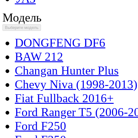
Модель
Выберите модель
DONGFENG DF6
BAW 212
Changan Hunter Plus
Chevy Niva (1998-2013)
Fiat Fullback 2016+
Ford Ranger T5 (2006-2
Ford F250