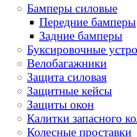
Бамперы силовые
Передние бамперы
Задние бамперы
Буксировочные устро
Велобагажники
Защита силовая
Защитные кейсы
Защиты окон
Калитки запасного ко
Колесные проставки