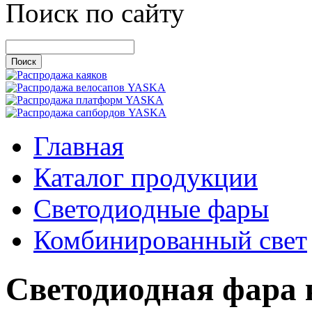
Поиск по сайту
Главная
Каталог продукции
Светодиодные фары
Комбинированный свет
Светодиодная фара 