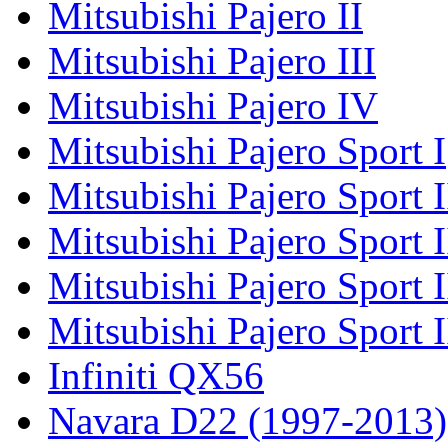
Mitsubishi Pajero II
Mitsubishi Pajero III
Mitsubishi Pajero IV
Mitsubishi Pajero Sport I
Mitsubishi Pajero Sport I
Mitsubishi Pajero Sport 
Mitsubishi Pajero Sport 
Mitsubishi Pajero Sport 
Infiniti QX56
Navara D22 (1997-2013)