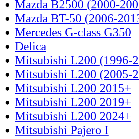
Mazda B2500 (2000-200
Mazda BT-50 (2006-201
Mercedes G-class G350
Delica
Mitsubishi L200 (1996-
Mitsubishi L200 (2005-
Mitsubishi L200 2015+
Mitsubishi L200 2019+
Mitsubishi L200 2024+
Mitsubishi Pajero I