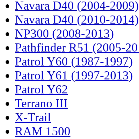
Navara D40 (2004-2009)
Navara D40 (2010-2014)
NP300 (2008-2013)
Pathfinder R51 (2005-20
Patrol Y60 (1987-1997)
Patrol Y61 (1997-2013)
Patrol Y62
Terrano III
X-Trail
RAM 1500