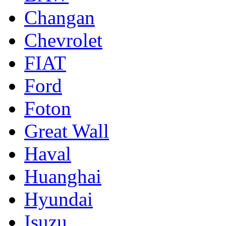
Changan
Chevrolet
FIAT
Ford
Foton
Great Wall
Haval
Huanghai
Hyundai
Isuzu