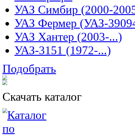
УАЗ Симбир (2000-200
УАЗ Фермер (УАЗ-3909
УАЗ Хантер (2003-...)
УАЗ-3151 (1972-...)
Подобрать
Скачать каталог