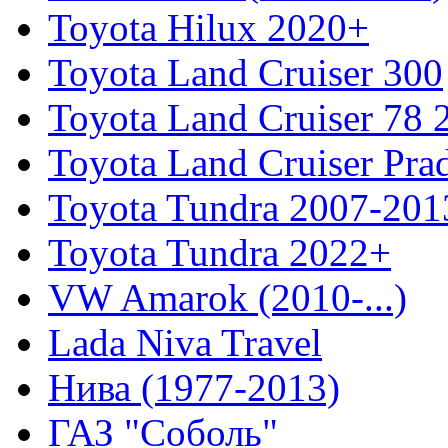
Toyota Hilux 2020+
Toyota Land Cruiser 300
Toyota Land Cruiser 78
Toyota Land Cruiser Pra
Toyota Tundra 2007-201
Toyota Tundra 2022+
VW Amarok (2010-...)
Lada Niva Travel
Нива (1977-2013)
ГАЗ "Соболь"