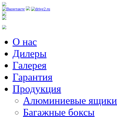
Регистрация
О нас
Дилеры
Галерея
Гарантия
Продукция
Алюминиевые ящики
Багажные боксы