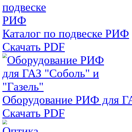
Каталог по подвеске РИФ
Скачать PDF
Оборудование РИФ для ГА
Скачать PDF