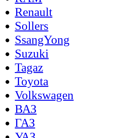
Renault
Sollers
SsangYong
Suzuki
Tagaz
Toyota
Volkswagen
ВАЗ
ГАЗ
УАЗ