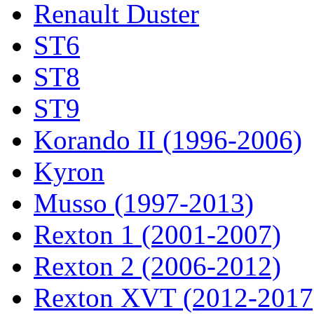
Renault Duster
ST6
ST8
ST9
Korando II (1996-2006)
Kyron
Musso (1997-2013)
Rexton 1 (2001-2007)
Rexton 2 (2006-2012)
Rexton XVT (2012-2017