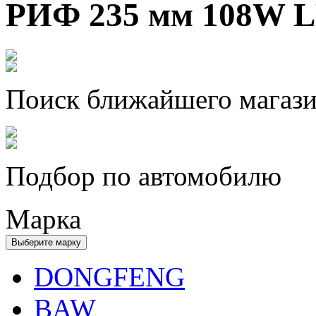
РИФ 235 мм 108W 
Поиск ближайшего магаз
Подбор по автомобилю
Марка
Выберите марку
DONGFENG
BAW