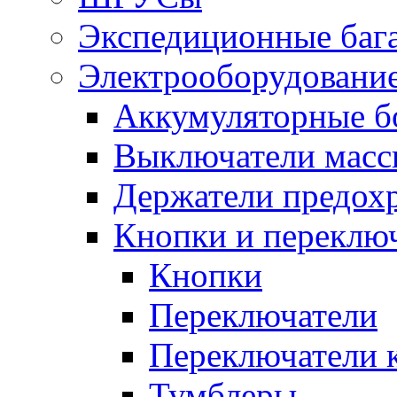
Экспедиционные баг
Электрооборудование
Аккумуляторные б
Выключатели масс
Держатели предох
Кнопки и переклю
Кнопки
Переключатели
Переключатели 
Тумблеры