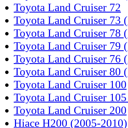
Toyota Land Cruiser 72
Toyota Land Cruiser 73 
Toyota Land Cruiser 78 
Toyota Land Cruiser 79 (
Toyota Land Cruiser 76 (
Toyota Land Cruiser 80 
Toyota Land Cruiser 100
Toyota Land Cruiser 105
Toyota Land Cruiser 200
Hiace H200 (2005-2010)