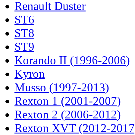
Renault Duster
ST6
ST8
ST9
Korando II (1996-2006)
Kyron
Musso (1997-2013)
Rexton 1 (2001-2007)
Rexton 2 (2006-2012)
Rexton XVT (2012-2017