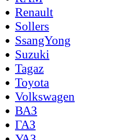
Renault
Sollers
SsangYong
Suzuki
Tagaz
Toyota
Volkswagen
ВАЗ
ГАЗ
УАЗ