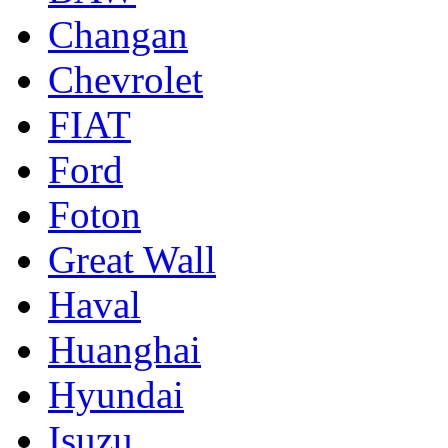
Changan
Chevrolet
FIAT
Ford
Foton
Great Wall
Haval
Huanghai
Hyundai
Isuzu