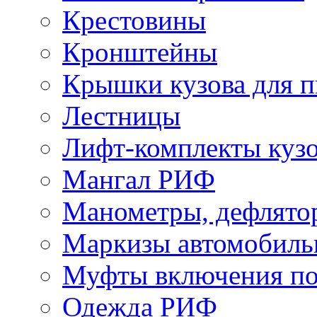
Крестовины
Кронштейны
Крышки кузова для п
Лестницы
Лифт-комплекты куз
Мангал РИФ
Манометры, дефлято
Маркизы автомобиль
Муфты включения по
Одежда РИФ