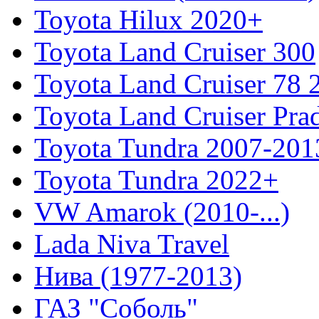
Toyota Hilux 2020+
Toyota Land Cruiser 300
Toyota Land Cruiser 78
Toyota Land Cruiser Pra
Toyota Tundra 2007-201
Toyota Tundra 2022+
VW Amarok (2010-...)
Lada Niva Travel
Нива (1977-2013)
ГАЗ "Соболь"