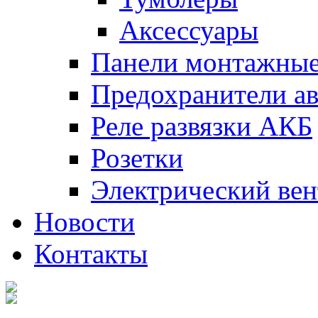
Аксессуары
Панели монтажны
Предохранители а
Реле развязки АКБ
Розетки
Электрический вен
Новости
Контакты