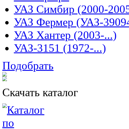
УАЗ Симбир (2000-200
УАЗ Фермер (УАЗ-3909
УАЗ Хантер (2003-...)
УАЗ-3151 (1972-...)
Подобрать
Скачать каталог