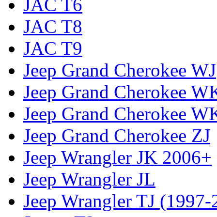
JAC T6
JAC T8
JAC T9
Jeep Grand Cherokee WJ
Jeep Grand Cherokee W
Jeep Grand Cherokee W
Jeep Grand Cherokee ZJ
Jeep Wrangler JK 2006+
Jeep Wrangler JL
Jeep Wrangler TJ (1997-