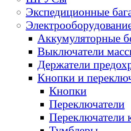
Экспедиционные баг
Электрооборудование
Аккумуляторные б
Выключатели масс
Держатели предох
Кнопки и переклю
Кнопки
Переключатели
Переключатели 
Тумблеры