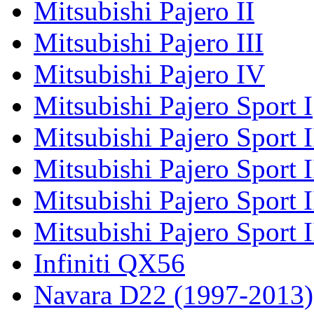
Mitsubishi Pajero II
Mitsubishi Pajero III
Mitsubishi Pajero IV
Mitsubishi Pajero Sport I
Mitsubishi Pajero Sport I
Mitsubishi Pajero Sport 
Mitsubishi Pajero Sport 
Mitsubishi Pajero Sport 
Infiniti QX56
Navara D22 (1997-2013)