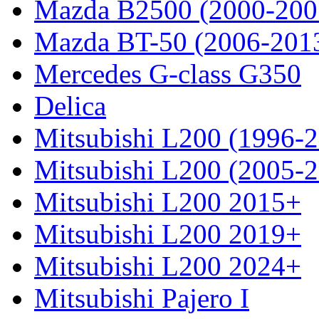
Mazda B2500 (2000-200
Mazda BT-50 (2006-201
Mercedes G-class G350
Delica
Mitsubishi L200 (1996-
Mitsubishi L200 (2005-
Mitsubishi L200 2015+
Mitsubishi L200 2019+
Mitsubishi L200 2024+
Mitsubishi Pajero I