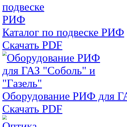
Каталог по подвеске РИФ
Скачать PDF
Оборудование РИФ для ГА
Скачать PDF