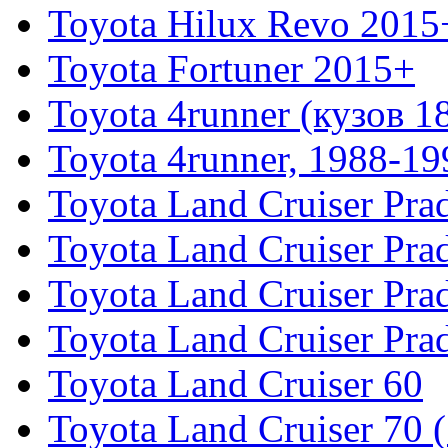
Toyota Hilux Revo 2015
Toyota Fortuner 2015+
Toyota 4runner (кузов 1
Toyota 4runner, 1988-19
Toyota Land Cruiser Pra
Toyota Land Cruiser Pra
Toyota Land Cruiser Pra
Toyota Land Cruiser Pra
Toyota Land Cruiser 60
Toyota Land Cruiser 70 