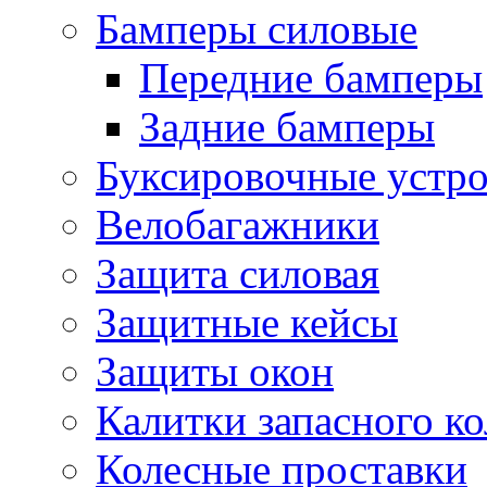
Бамперы силовые
Передние бамперы
Задние бамперы
Буксировочные устро
Велобагажники
Защита силовая
Защитные кейсы
Защиты окон
Калитки запасного ко
Колесные проставки