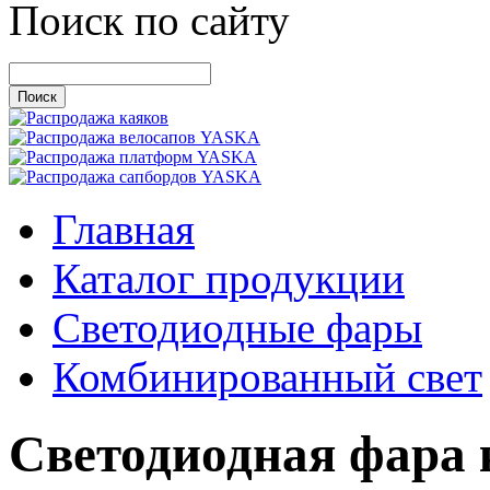
Поиск по сайту
Главная
Каталог продукции
Светодиодные фары
Комбинированный свет
Светодиодная фара 