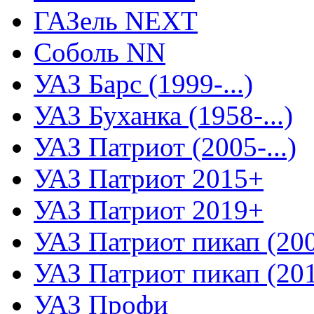
ГАЗель NEXT
Соболь NN
УАЗ Барс (1999-...)
УАЗ Буханка (1958-...)
УАЗ Патриот (2005-...)
УАЗ Патриот 2015+
УАЗ Патриот 2019+
УАЗ Патриот пикап (2008
УАЗ Патриот пикап (2015
УАЗ Профи