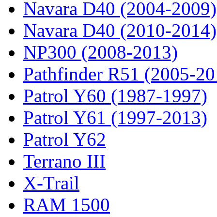
Navara D40 (2004-2009)
Navara D40 (2010-2014)
NP300 (2008-2013)
Pathfinder R51 (2005-20
Patrol Y60 (1987-1997)
Patrol Y61 (1997-2013)
Patrol Y62
Terrano III
X-Trail
RAM 1500