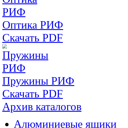
Оптика РИФ
Скачать PDF
Пружины РИФ
Скачать PDF
Архив каталогов
Алюминиевые ящики