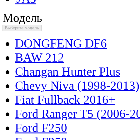
Модель
Выберите модель
DONGFENG DF6
BAW 212
Changan Hunter Plus
Chevy Niva (1998-2013)
Fiat Fullback 2016+
Ford Ranger T5 (2006-2
Ford F250