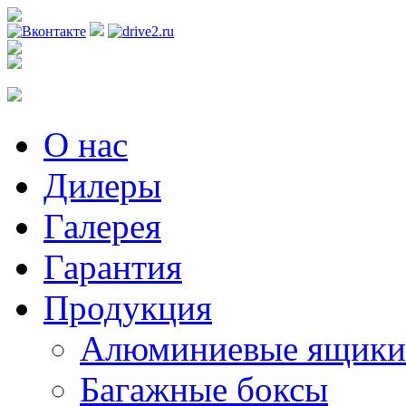
Регистрация
О нас
Дилеры
Галерея
Гарантия
Продукция
Алюминиевые ящики
Багажные боксы