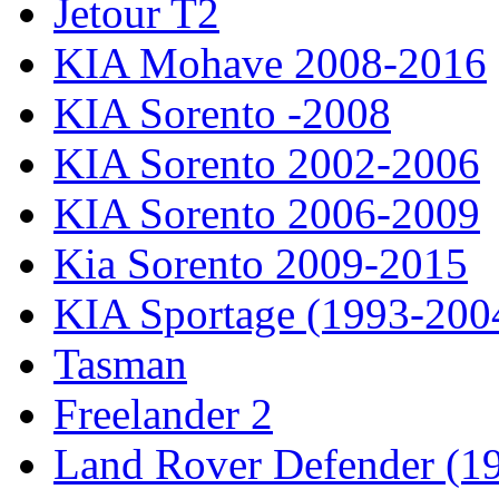
Jetour T2
KIA Mohave 2008-2016
KIA Sorento -2008
KIA Sorento 2002-2006
KIA Sorento 2006-2009
Kia Sorento 2009-2015
KIA Sportage (1993-200
Tasman
Freelander 2
Land Rover Defender (1