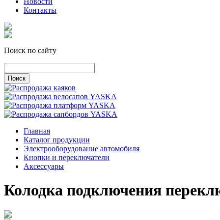
Новости
Контакты
Поиск по сайту
Главная
Каталог продукции
Электрооборудование автомобиля
Кнопки и переключатели
Аксессуары
Колодка подключения перекл