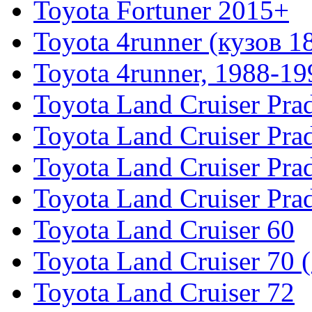
Toyota Fortuner 2015+
Toyota 4runner (кузов 1
Toyota 4runner, 1988-19
Toyota Land Cruiser Pra
Toyota Land Cruiser Pra
Toyota Land Cruiser Pra
Toyota Land Cruiser Pra
Toyota Land Cruiser 60
Toyota Land Cruiser 70 
Toyota Land Cruiser 72