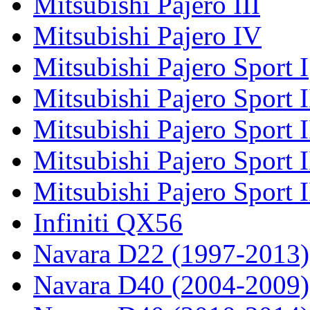
Mitsubishi Pajero III
Mitsubishi Pajero IV
Mitsubishi Pajero Sport I
Mitsubishi Pajero Sport I
Mitsubishi Pajero Sport 
Mitsubishi Pajero Sport 
Mitsubishi Pajero Sport 
Infiniti QX56
Navara D22 (1997-2013)
Navara D40 (2004-2009)