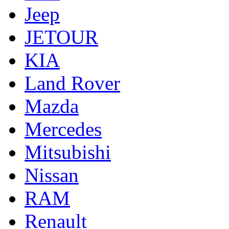
Jeep
JETOUR
KIA
Land Rover
Mazda
Mercedes
Mitsubishi
Nissan
RAM
Renault