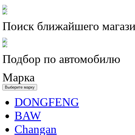
Поиск ближайшего магаз
Подбор по автомобилю
Марка
Выберите марку
DONGFENG
BAW
Changan