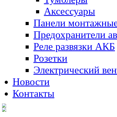
Аксессуары
Панели монтажны
Предохранители а
Реле развязки АКБ
Розетки
Электрический вен
Новости
Контакты