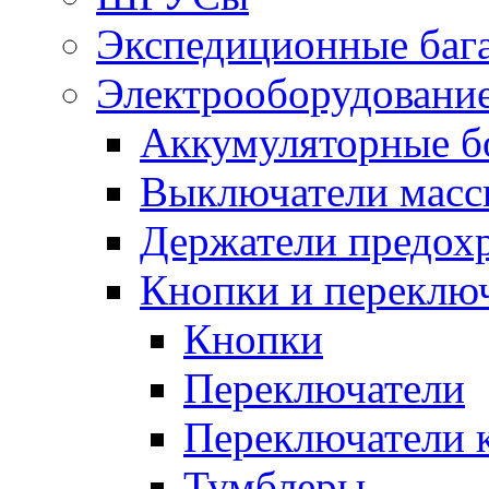
Экспедиционные баг
Электрооборудование
Аккумуляторные б
Выключатели масс
Держатели предох
Кнопки и переклю
Кнопки
Переключатели
Переключатели 
Тумблеры