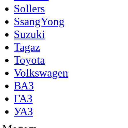
Sollers
SsangYong
Suzuki
Tagaz
Toyota
Volkswagen
ВАЗ
ГАЗ
УАЗ