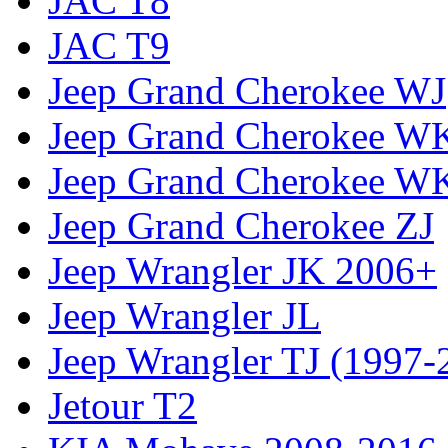
JAC T8
JAC T9
Jeep Grand Cherokee WJ
Jeep Grand Cherokee W
Jeep Grand Cherokee W
Jeep Grand Cherokee ZJ
Jeep Wrangler JK 2006+
Jeep Wrangler JL
Jeep Wrangler TJ (1997-
Jetour T2