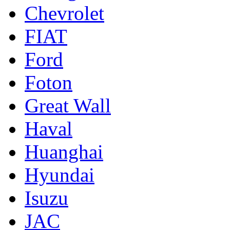
Chevrolet
FIAT
Ford
Foton
Great Wall
Haval
Huanghai
Hyundai
Isuzu
JAC