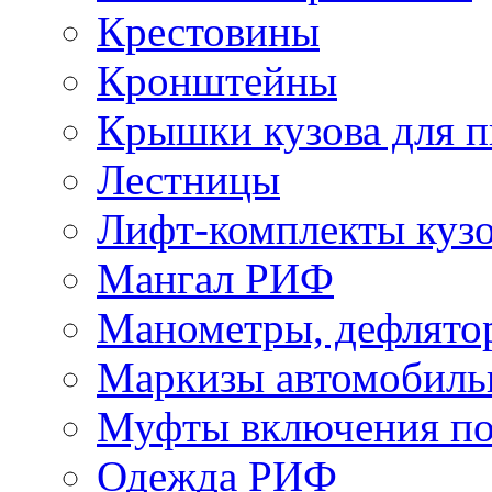
Крестовины
Кронштейны
Крышки кузова для п
Лестницы
Лифт-комплекты куз
Мангал РИФ
Манометры, дефлято
Маркизы автомобиль
Муфты включения по
Одежда РИФ