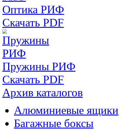
Оптика РИФ
Скачать PDF
Пружины РИФ
Скачать PDF
Архив каталогов
Алюминиевые ящики
Багажные боксы