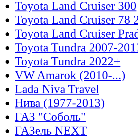
Toyota Land Cruiser 300
Toyota Land Cruiser 78
Toyota Land Cruiser Pra
Toyota Tundra 2007-201
Toyota Tundra 2022+
VW Amarok (2010-...)
Lada Niva Travel
Нива (1977-2013)
ГАЗ "Соболь"
ГАЗель NEXT