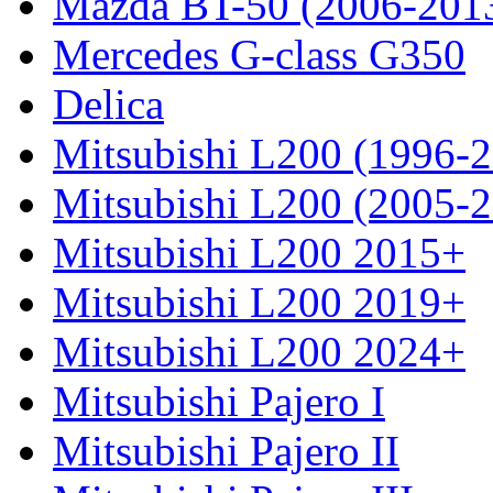
Mazda BT-50 (2006-201
Mercedes G-class G350
Delica
Mitsubishi L200 (1996-
Mitsubishi L200 (2005-
Mitsubishi L200 2015+
Mitsubishi L200 2019+
Mitsubishi L200 2024+
Mitsubishi Pajero I
Mitsubishi Pajero II