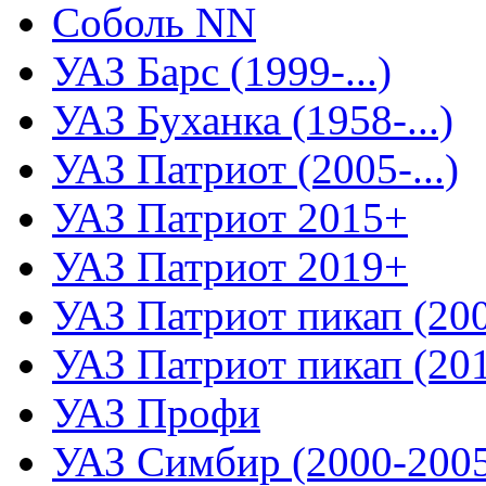
Соболь NN
УАЗ Барс (1999-...)
УАЗ Буханка (1958-...)
УАЗ Патриот (2005-...)
УАЗ Патриот 2015+
УАЗ Патриот 2019+
УАЗ Патриот пикап (2008
УАЗ Патриот пикап (2015
УАЗ Профи
УАЗ Симбир (2000-200