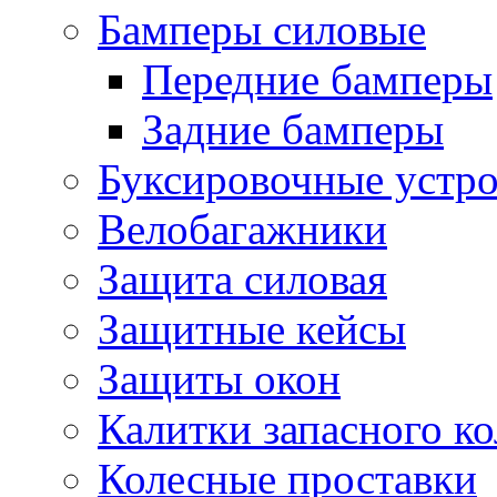
Бамперы силовые
Передние бамперы
Задние бамперы
Буксировочные устро
Велобагажники
Защита силовая
Защитные кейсы
Защиты окон
Калитки запасного ко
Колесные проставки