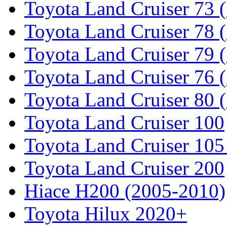
Toyota Land Cruiser 73 
Toyota Land Cruiser 78 
Toyota Land Cruiser 79 (
Toyota Land Cruiser 76 (
Toyota Land Cruiser 80 
Toyota Land Cruiser 100
Toyota Land Cruiser 105
Toyota Land Cruiser 200
Hiace H200 (2005-2010)
Toyota Hilux 2020+