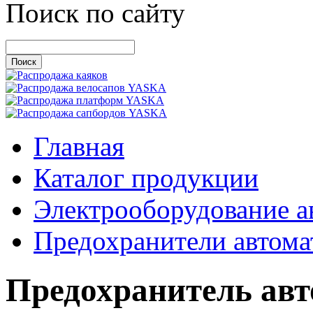
Поиск по сайту
Главная
Каталог продукции
Электрооборудование а
Предохранители автома
Предохранитель ав