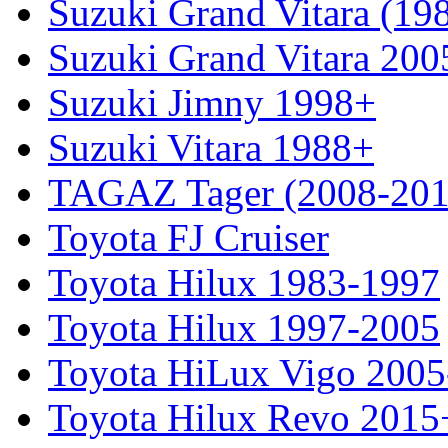
Suzuki Grand Vitara (19
Suzuki Grand Vitara 200
Suzuki Jimny 1998+
Suzuki Vitara 1988+
TAGAZ Tager (2008-201
Toyota FJ Cruiser
Toyota Hilux 1983-1997
Toyota Hilux 1997-2005
Toyota HiLux Vigo 200
Toyota Hilux Revo 2015