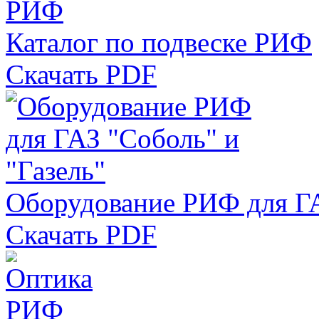
Каталог по подвеске РИФ
Скачать PDF
Оборудование РИФ для ГА
Скачать PDF