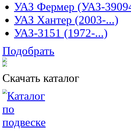
УАЗ Фермер (УАЗ-3909
УАЗ Хантер (2003-...)
УАЗ-3151 (1972-...)
Подобрать
Скачать каталог