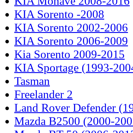
KIA Mohave 2008-2016
KIA Sorento -2008
KIA Sorento 2002-2006
KIA Sorento 2006-2009
Kia Sorento 2009-2015
KIA Sportage (1993-200
Tasman
Freelander 2
Land Rover Defender (1
Mazda B2500 (2000-200