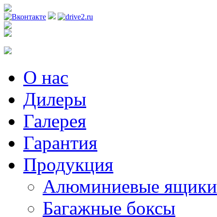
Регистрация
О нас
Дилеры
Галерея
Гарантия
Продукция
Алюминиевые ящики
Багажные боксы