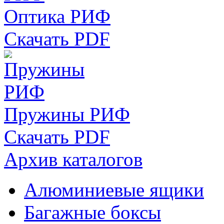
Оптика РИФ
Скачать PDF
Пружины РИФ
Скачать PDF
Архив каталогов
Алюминиевые ящики
Багажные боксы