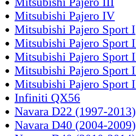
Mitsubishi Pajero III
Mitsubishi Pajero IV
Mitsubishi Pajero Sport I
Mitsubishi Pajero Sport I
Mitsubishi Pajero Sport 
Mitsubishi Pajero Sport 
Mitsubishi Pajero Sport 
Infiniti QX56
Navara D22 (1997-2013)
Navara D40 (2004-2009)