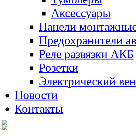
Аксессуары
Панели монтажны
Предохранители а
Реле развязки АКБ
Розетки
Электрический вен
Новости
Контакты