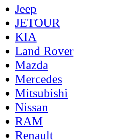
Jeep
JETOUR
KIA
Land Rover
Mazda
Mercedes
Mitsubishi
Nissan
RAM
Renault