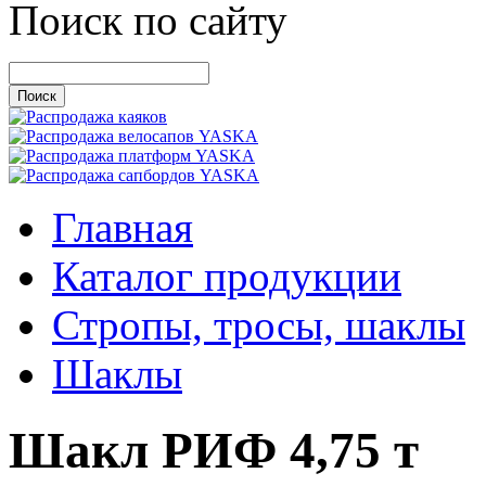
Поиск по сайту
Главная
Каталог продукции
Стропы, тросы, шаклы
Шаклы
Шакл РИФ 4,75 т