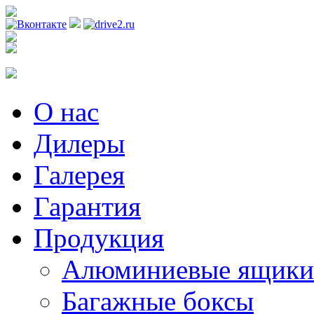
Регистрация
О нас
Дилеры
Галерея
Гарантия
Продукция
Алюминиевые ящики
Багажные боксы