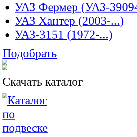
УАЗ Фермер (УАЗ-3909
УАЗ Хантер (2003-...)
УАЗ-3151 (1972-...)
Подобрать
Скачать каталог