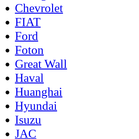
Chevrolet
FIAT
Ford
Foton
Great Wall
Haval
Huanghai
Hyundai
Isuzu
JAC