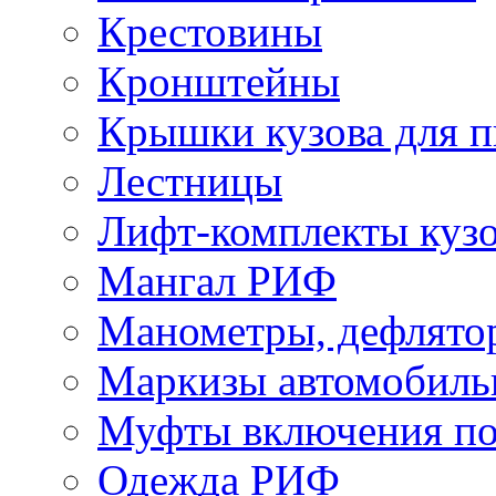
Крестовины
Кронштейны
Крышки кузова для п
Лестницы
Лифт-комплекты куз
Мангал РИФ
Манометры, дефлято
Маркизы автомобиль
Муфты включения по
Одежда РИФ