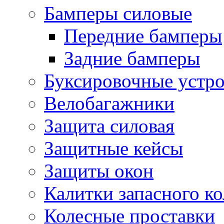
Бамперы силовые
Передние бамперы
Задние бамперы
Буксировочные устро
Велобагажники
Защита силовая
Защитные кейсы
Защиты окон
Калитки запасного ко
Колесные проставки