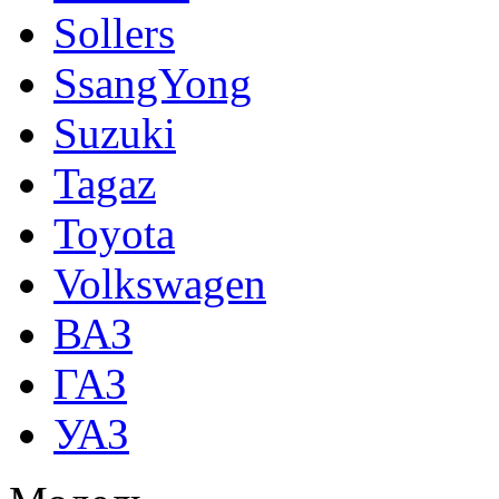
Sollers
SsangYong
Suzuki
Tagaz
Toyota
Volkswagen
ВАЗ
ГАЗ
УАЗ