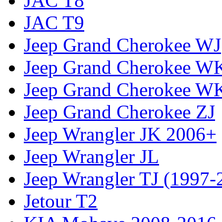
JAC T8
JAC T9
Jeep Grand Cherokee WJ
Jeep Grand Cherokee W
Jeep Grand Cherokee W
Jeep Grand Cherokee ZJ
Jeep Wrangler JK 2006+
Jeep Wrangler JL
Jeep Wrangler TJ (1997-
Jetour T2