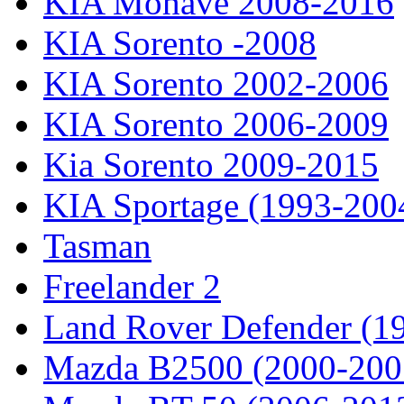
KIA Mohave 2008-2016
KIA Sorento -2008
KIA Sorento 2002-2006
KIA Sorento 2006-2009
Kia Sorento 2009-2015
KIA Sportage (1993-200
Tasman
Freelander 2
Land Rover Defender (1
Mazda B2500 (2000-200