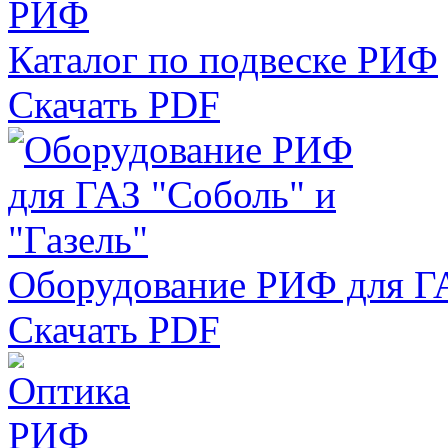
Каталог по подвеске РИФ
Скачать PDF
Оборудование РИФ для ГА
Скачать PDF