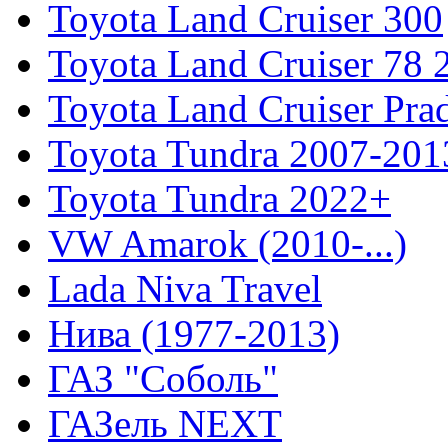
Toyota Land Cruiser 300
Toyota Land Cruiser 78
Toyota Land Cruiser Pra
Toyota Tundra 2007-201
Toyota Tundra 2022+
VW Amarok (2010-...)
Lada Niva Travel
Нива (1977-2013)
ГАЗ "Соболь"
ГАЗель NEXT