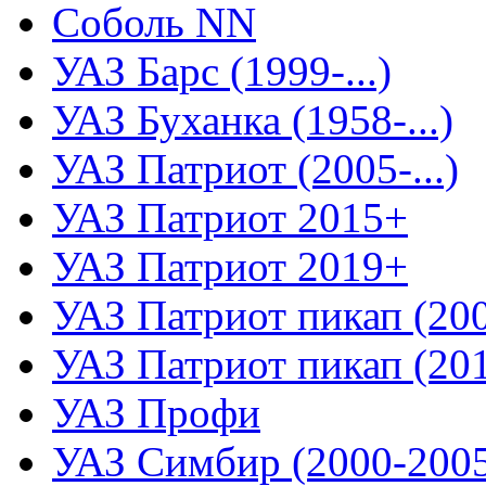
Соболь NN
УАЗ Барс (1999-...)
УАЗ Буханка (1958-...)
УАЗ Патриот (2005-...)
УАЗ Патриот 2015+
УАЗ Патриот 2019+
УАЗ Патриот пикап (2008
УАЗ Патриот пикап (2015
УАЗ Профи
УАЗ Симбир (2000-200