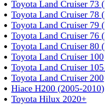
Toyota Land Cruiser 73 
Toyota Land Cruiser 78 
Toyota Land Cruiser 79 (
Toyota Land Cruiser 76 (
Toyota Land Cruiser 80 
Toyota Land Cruiser 100
Toyota Land Cruiser 105
Toyota Land Cruiser 200
Hiace H200 (2005-2010)
Toyota Hilux 2020+