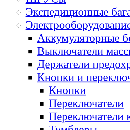
Экспедиционные баг
Электрооборудование
Аккумуляторные б
Выключатели масс
Держатели предох
Кнопки и переклю
Кнопки
Переключатели
Переключатели 
Тумблеры