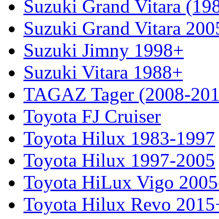
Suzuki Grand Vitara (19
Suzuki Grand Vitara 200
Suzuki Jimny 1998+
Suzuki Vitara 1988+
TAGAZ Tager (2008-201
Toyota FJ Cruiser
Toyota Hilux 1983-1997
Toyota Hilux 1997-2005
Toyota HiLux Vigo 200
Toyota Hilux Revo 2015