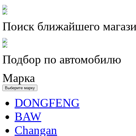
Поиск ближайшего магаз
Подбор по автомобилю
Марка
Выберите марку
DONGFENG
BAW
Changan