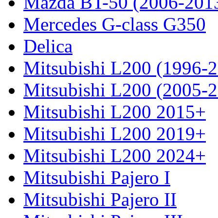
Mazda BT-50 (2006-201
Mercedes G-class G350
Delica
Mitsubishi L200 (1996-
Mitsubishi L200 (2005-
Mitsubishi L200 2015+
Mitsubishi L200 2019+
Mitsubishi L200 2024+
Mitsubishi Pajero I
Mitsubishi Pajero II