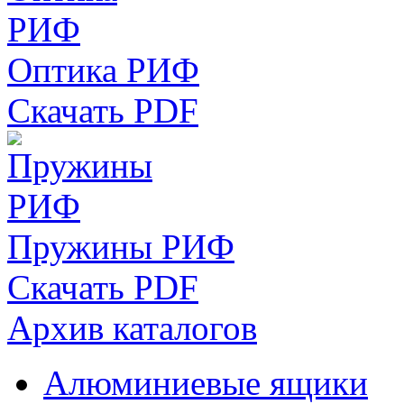
Оптика РИФ
Скачать PDF
Пружины РИФ
Скачать PDF
Архив каталогов
Алюминиевые ящики