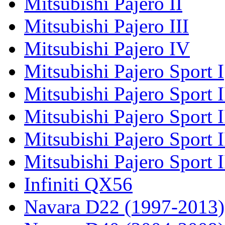
Mitsubishi Pajero II
Mitsubishi Pajero III
Mitsubishi Pajero IV
Mitsubishi Pajero Sport I
Mitsubishi Pajero Sport I
Mitsubishi Pajero Sport 
Mitsubishi Pajero Sport 
Mitsubishi Pajero Sport 
Infiniti QX56
Navara D22 (1997-2013)