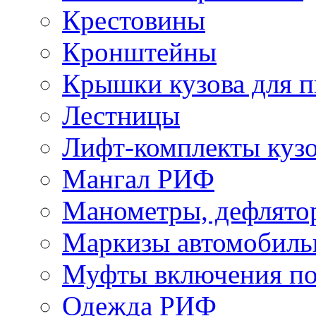
Крестовины
Кронштейны
Крышки кузова для п
Лестницы
Лифт-комплекты куз
Мангал РИФ
Манометры, дефлято
Маркизы автомобиль
Муфты включения по
Одежда РИФ