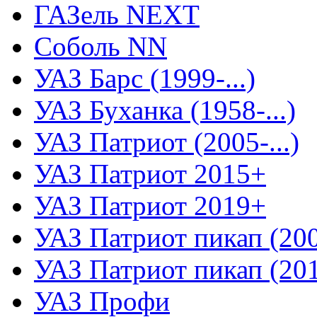
ГАЗель NEXT
Соболь NN
УАЗ Барс (1999-...)
УАЗ Буханка (1958-...)
УАЗ Патриот (2005-...)
УАЗ Патриот 2015+
УАЗ Патриот 2019+
УАЗ Патриот пикап (2008
УАЗ Патриот пикап (2015
УАЗ Профи