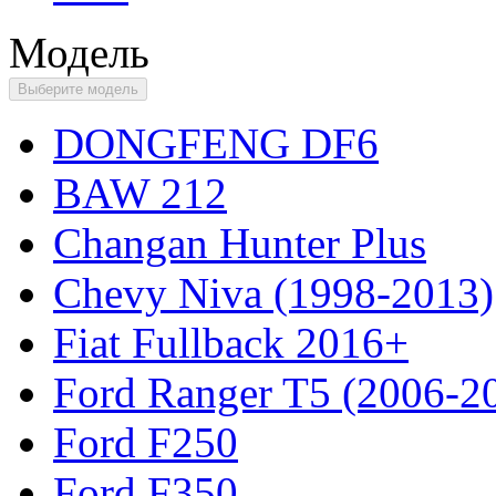
Модель
Выберите модель
DONGFENG DF6
BAW 212
Changan Hunter Plus
Chevy Niva (1998-2013)
Fiat Fullback 2016+
Ford Ranger T5 (2006-2
Ford F250
Ford F350