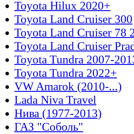
Toyota Hilux 2020+
Toyota Land Cruiser 300
Toyota Land Cruiser 78
Toyota Land Cruiser Pra
Toyota Tundra 2007-201
Toyota Tundra 2022+
VW Amarok (2010-...)
Lada Niva Travel
Нива (1977-2013)
ГАЗ "Соболь"