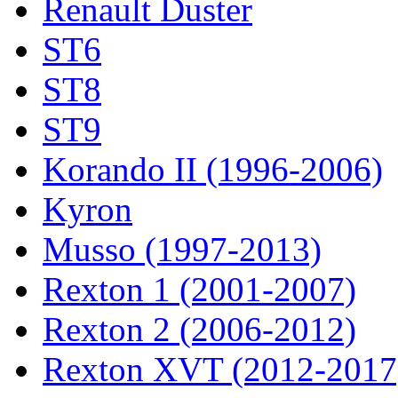
Renault Duster
ST6
ST8
ST9
Korando II (1996-2006)
Kyron
Musso (1997-2013)
Rexton 1 (2001-2007)
Rexton 2 (2006-2012)
Rexton XVT (2012-2017