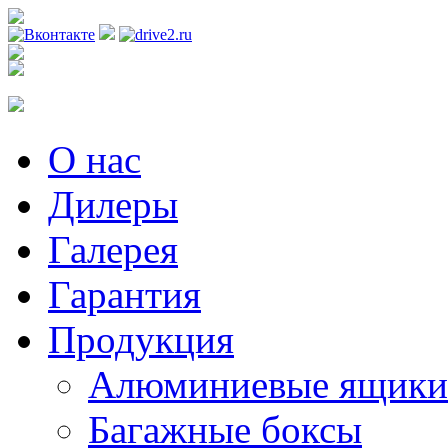
Регистрация
О нас
Дилеры
Галерея
Гарантия
Продукция
Алюминиевые ящики
Багажные боксы