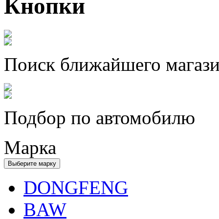
Кнопки
Поиск ближайшего магаз
Подбор по автомобилю
Марка
Выберите марку
DONGFENG
BAW