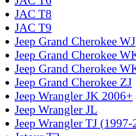
JAC T6
JAC T8
JAC T9
Jeep Grand Cherokee WJ
Jeep Grand Cherokee W
Jeep Grand Cherokee W
Jeep Grand Cherokee ZJ
Jeep Wrangler JK 2006+
Jeep Wrangler JL
Jeep Wrangler TJ (1997-