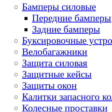
Бамперы силовые
Передние бамперы
Задние бамперы
Буксировочные устро
Велобагажники
Защита силовая
Защитные кейсы
Защиты окон
Калитки запасного ко
Колесные проставки