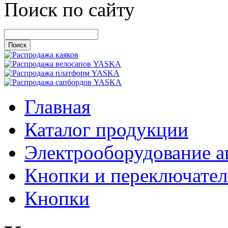
Поиск по сайту
Главная
Каталог продукции
Электрооборудование а
Кнопки и переключате
Кнопки