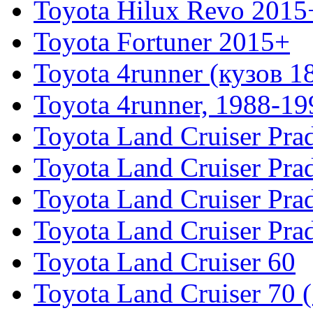
Toyota Hilux Revo 2015
Toyota Fortuner 2015+
Toyota 4runner (кузов 1
Toyota 4runner, 1988-19
Toyota Land Cruiser Pra
Toyota Land Cruiser Pra
Toyota Land Cruiser Pra
Toyota Land Cruiser Pra
Toyota Land Cruiser 60
Toyota Land Cruiser 70 