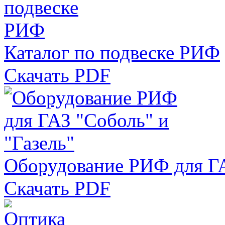
Каталог по подвеске РИФ
Скачать PDF
Оборудование РИФ для ГА
Скачать PDF