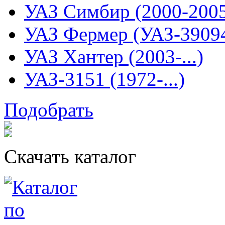
УАЗ Симбир (2000-200
УАЗ Фермер (УАЗ-3909
УАЗ Хантер (2003-...)
УАЗ-3151 (1972-...)
Подобрать
Скачать каталог