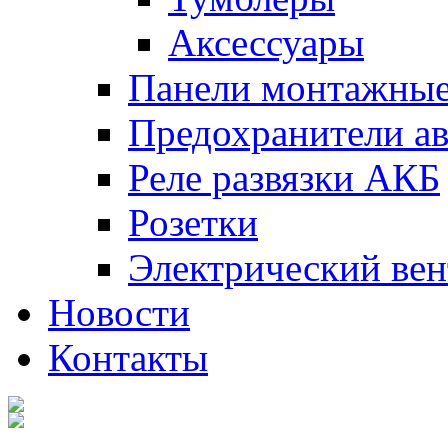
Аксессуары
Панели монтажны
Предохранители а
Реле развязки АКБ
Розетки
Электрический вен
Новости
Контакты