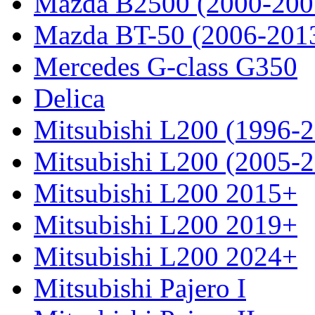
Mazda B2500 (2000-200
Mazda BT-50 (2006-201
Mercedes G-class G350
Delica
Mitsubishi L200 (1996-
Mitsubishi L200 (2005-
Mitsubishi L200 2015+
Mitsubishi L200 2019+
Mitsubishi L200 2024+
Mitsubishi Pajero I