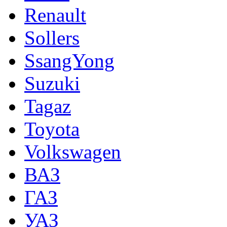
Renault
Sollers
SsangYong
Suzuki
Tagaz
Toyota
Volkswagen
ВАЗ
ГАЗ
УАЗ