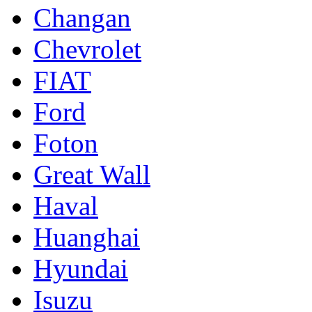
Changan
Chevrolet
FIAT
Ford
Foton
Great Wall
Haval
Huanghai
Hyundai
Isuzu