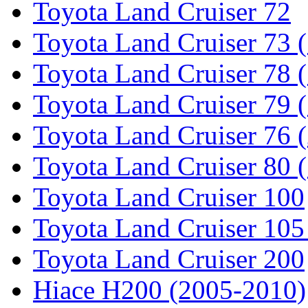
Toyota Land Cruiser 72
Toyota Land Cruiser 73 
Toyota Land Cruiser 78 
Toyota Land Cruiser 79 (
Toyota Land Cruiser 76 (
Toyota Land Cruiser 80 
Toyota Land Cruiser 100
Toyota Land Cruiser 105
Toyota Land Cruiser 200
Hiace H200 (2005-2010)