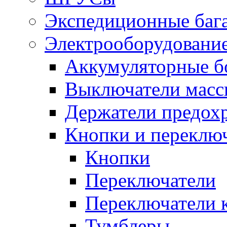
Экспедиционные баг
Электрооборудование
Аккумуляторные б
Выключатели масс
Держатели предох
Кнопки и переклю
Кнопки
Переключатели
Переключатели 
Тумблеры