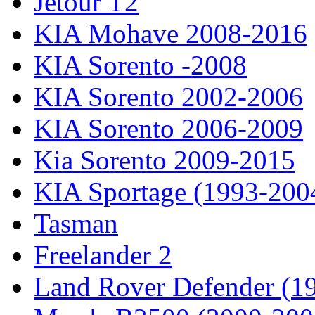
Jetour T2
KIA Mohave 2008-2016
KIA Sorento -2008
KIA Sorento 2002-2006
KIA Sorento 2006-2009
Kia Sorento 2009-2015
KIA Sportage (1993-200
Tasman
Freelander 2
Land Rover Defender (1