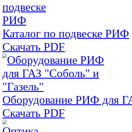
Каталог по подвеске РИФ
Скачать PDF
Оборудование РИФ для ГА
Скачать PDF