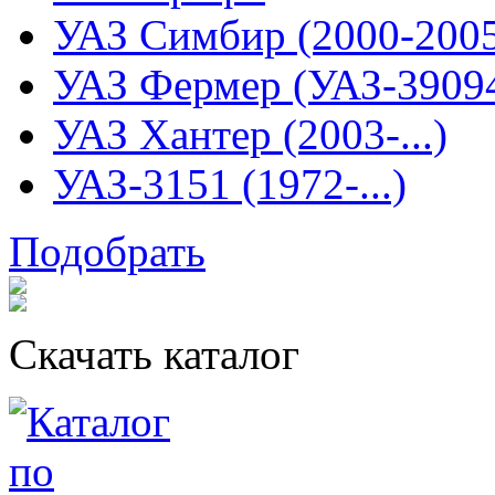
УАЗ Симбир (2000-200
УАЗ Фермер (УАЗ-3909
УАЗ Хантер (2003-...)
УАЗ-3151 (1972-...)
Подобрать
Скачать каталог