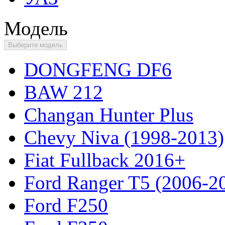
Модель
Выберите модель
DONGFENG DF6
BAW 212
Changan Hunter Plus
Chevy Niva (1998-2013)
Fiat Fullback 2016+
Ford Ranger T5 (2006-2
Ford F250