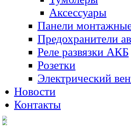
Аксессуары
Панели монтажны
Предохранители а
Реле развязки АКБ
Розетки
Электрический вен
Новости
Контакты