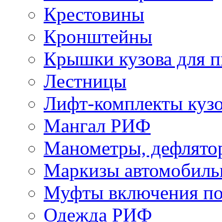
Крестовины
Кронштейны
Крышки кузова для п
Лестницы
Лифт-комплекты куз
Мангал РИФ
Манометры, дефлято
Маркизы автомобиль
Муфты включения по
Одежда РИФ