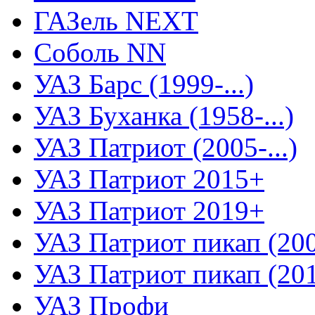
ГАЗель NEXT
Соболь NN
УАЗ Барс (1999-...)
УАЗ Буханка (1958-...)
УАЗ Патриот (2005-...)
УАЗ Патриот 2015+
УАЗ Патриот 2019+
УАЗ Патриот пикап (2008
УАЗ Патриот пикап (2015
УАЗ Профи