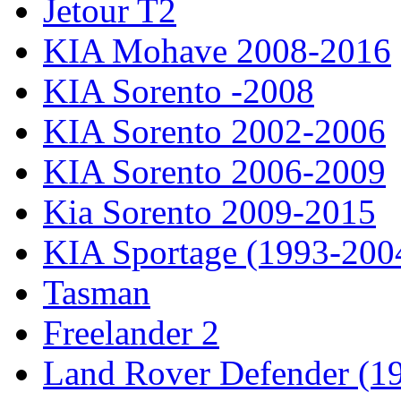
Jetour T2
KIA Mohave 2008-2016
KIA Sorento -2008
KIA Sorento 2002-2006
KIA Sorento 2006-2009
Kia Sorento 2009-2015
KIA Sportage (1993-200
Tasman
Freelander 2
Land Rover Defender (1