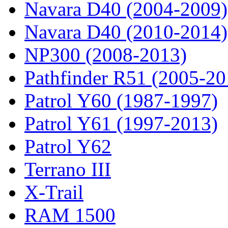
Navara D40 (2004-2009)
Navara D40 (2010-2014)
NP300 (2008-2013)
Pathfinder R51 (2005-20
Patrol Y60 (1987-1997)
Patrol Y61 (1997-2013)
Patrol Y62
Terrano III
X-Trail
RAM 1500