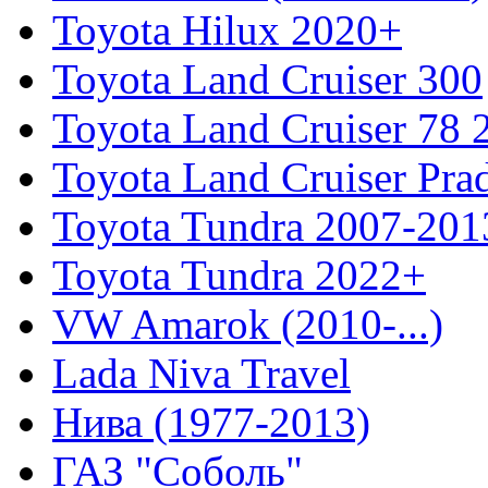
Toyota Hilux 2020+
Toyota Land Cruiser 300
Toyota Land Cruiser 78
Toyota Land Cruiser Pra
Toyota Tundra 2007-201
Toyota Tundra 2022+
VW Amarok (2010-...)
Lada Niva Travel
Нива (1977-2013)
ГАЗ "Соболь"