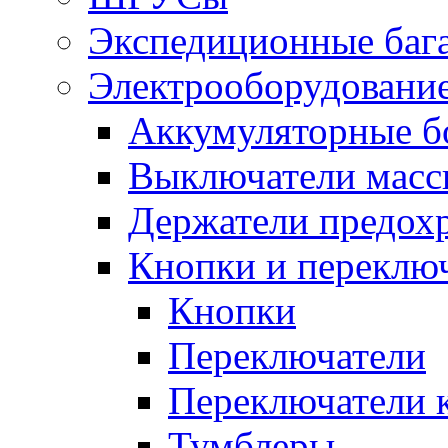
Экспедиционные баг
Электрооборудование
Аккумуляторные б
Выключатели масс
Держатели предох
Кнопки и переклю
Кнопки
Переключатели
Переключатели 
Тумблеры