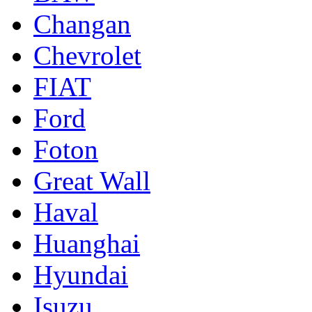
Changan
Chevrolet
FIAT
Ford
Foton
Great Wall
Haval
Huanghai
Hyundai
Isuzu