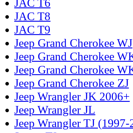
JAC T6
JAC T8
JAC T9
Jeep Grand Cherokee WJ
Jeep Grand Cherokee W
Jeep Grand Cherokee W
Jeep Grand Cherokee ZJ
Jeep Wrangler JK 2006+
Jeep Wrangler JL
Jeep Wrangler TJ (1997-