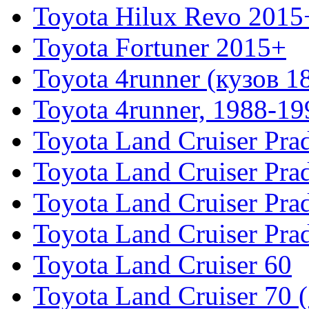
Toyota Hilux Revo 2015
Toyota Fortuner 2015+
Toyota 4runner (кузов 1
Toyota 4runner, 1988-19
Toyota Land Cruiser Pra
Toyota Land Cruiser Pra
Toyota Land Cruiser Pra
Toyota Land Cruiser Pra
Toyota Land Cruiser 60
Toyota Land Cruiser 70 