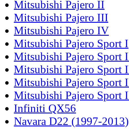
Mitsubishi Pajero II
Mitsubishi Pajero III
Mitsubishi Pajero IV
Mitsubishi Pajero Sport I
Mitsubishi Pajero Sport I
Mitsubishi Pajero Sport 
Mitsubishi Pajero Sport 
Mitsubishi Pajero Sport 
Infiniti QX56
Navara D22 (1997-2013)