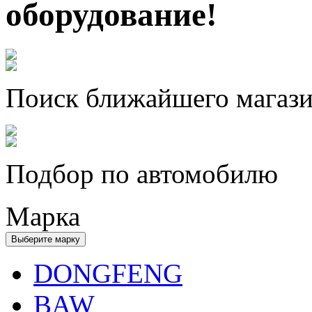
оборудование!
Поиск ближайшего магаз
Подбор по автомобилю
Марка
Выберите марку
DONGFENG
BAW