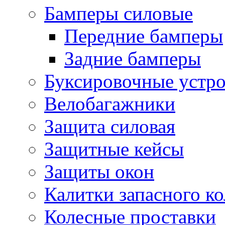
Бамперы силовые
Передние бамперы
Задние бамперы
Буксировочные устро
Велобагажники
Защита силовая
Защитные кейсы
Защиты окон
Калитки запасного ко
Колесные проставки