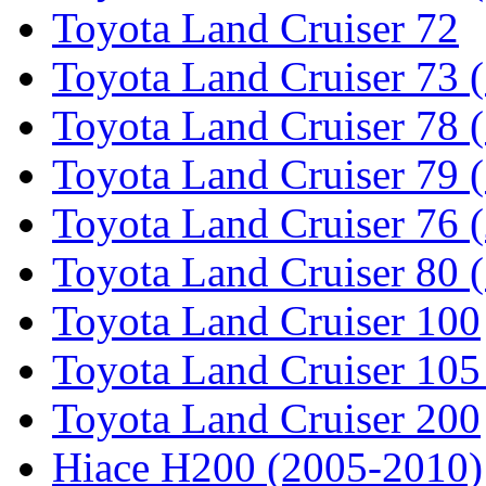
Toyota Land Cruiser 72
Toyota Land Cruiser 73 
Toyota Land Cruiser 78 
Toyota Land Cruiser 79 (
Toyota Land Cruiser 76 (
Toyota Land Cruiser 80 
Toyota Land Cruiser 100
Toyota Land Cruiser 105
Toyota Land Cruiser 200
Hiace H200 (2005-2010)