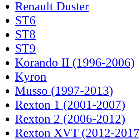
Renault Duster
ST6
ST8
ST9
Korando II (1996-2006)
Kyron
Musso (1997-2013)
Rexton 1 (2001-2007)
Rexton 2 (2006-2012)
Rexton XVT (2012-2017