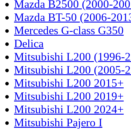
Mazda B2500 (2000-200
Mazda BT-50 (2006-201
Mercedes G-class G350
Delica
Mitsubishi L200 (1996-
Mitsubishi L200 (2005-
Mitsubishi L200 2015+
Mitsubishi L200 2019+
Mitsubishi L200 2024+
Mitsubishi Pajero I