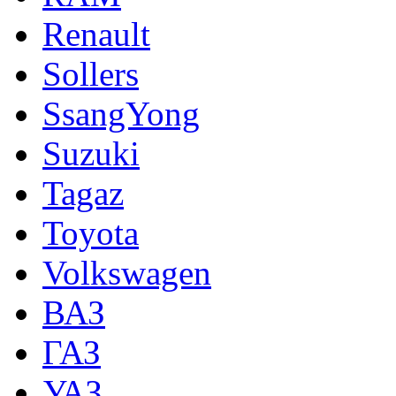
Renault
Sollers
SsangYong
Suzuki
Tagaz
Toyota
Volkswagen
ВАЗ
ГАЗ
УАЗ