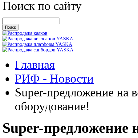
Поиск по сайту
Главная
РИФ - Новости
Super-предложение на в
оборудование!
Super-предложение н