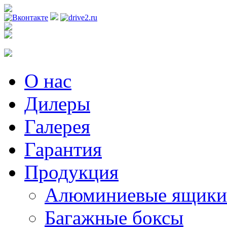
Регистрация
О нас
Дилеры
Галерея
Гарантия
Продукция
Алюминиевые ящики
Багажные боксы